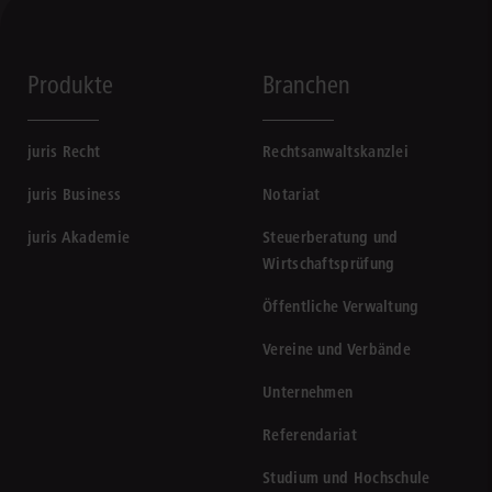
Produkte
Branchen
juris Recht
Rechtsanwaltskanzlei
juris Business
Notariat
juris Akademie
Steuerberatung und
Wirtschaftsprüfung
Öffentliche Verwaltung
Vereine und Verbände
Unternehmen
Referendariat
Studium und Hochschule