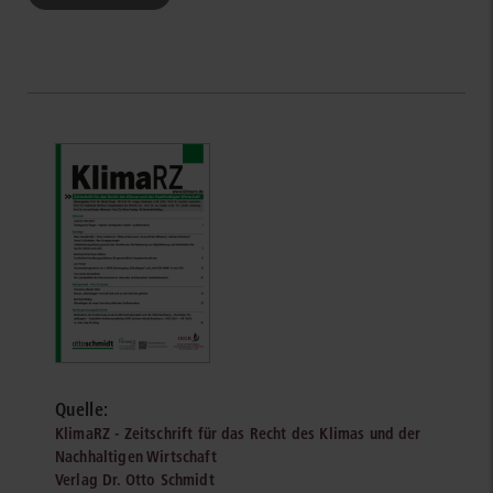
Quelle:
KlimaRZ - Zeitschrift für das Recht des Klimas und der
Nachhaltigen Wirtschaft
Verlag Dr. Otto Schmidt