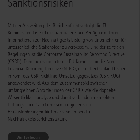
Sanktionsrisiken
Mit der Ausweitung der Berichtspflicht verfolgt die EU-
Kommission das Ziel die Transparenz und Verfügbarkeit von
Informationen zur Nachhaltigkeitsleistung von Unternehmen für
unterschiedliche Stakeholder zu verbessern. Eine der zentralen
Regelungen ist die Corporate Sustainability Reporting Directive
(CSRD). Daher überarbeitete die EU-Kommission die Non-
Financial Reporting Directive (NFRD), die in Deutschland bisher
in Form des CSR-Richtlinie-Umsetzungsgesetzes (CSR-RUG)
angewendet wird. Aus dem Zusammenspiel zwischen
umfangreichen Anforderungen der CSRD wie die doppelte
Wesentlichkeitsanalyse und damit verbundenen erhöhten
Haftungs- und Sanktionsrisiken ergeben sich
Herausforderungen für Unternehmen bei der
Nachhaltigkeitsberichterstattung.
Weiterlesen