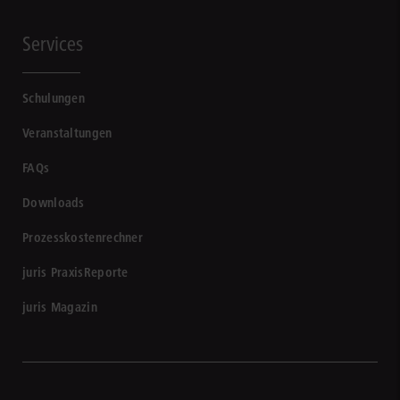
Services
Schulungen
Veranstaltungen
FAQs
Downloads
Prozesskostenrechner
juris PraxisReporte
juris Magazin