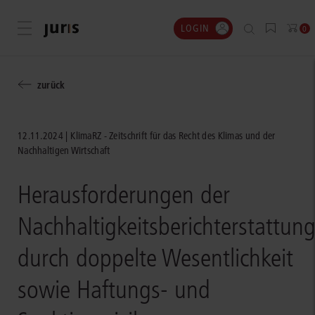
LOGIN
Menü öffnen
0
zurück
12.11.2024
KlimaRZ - Zeitschrift für das Recht des Klimas und der
Nachhaltigen Wirtschaft
Herausforderungen der
Nachhaltigkeitsberichterstattun
durch doppelte Wesentlichkeit
sowie Haftungs- und