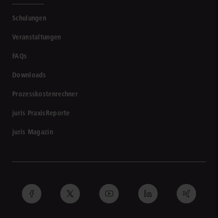
Schulungen
Veranstaltungen
FAQs
Downloads
Prozesskostenrechner
juris PraxisReporte
juris Magazin