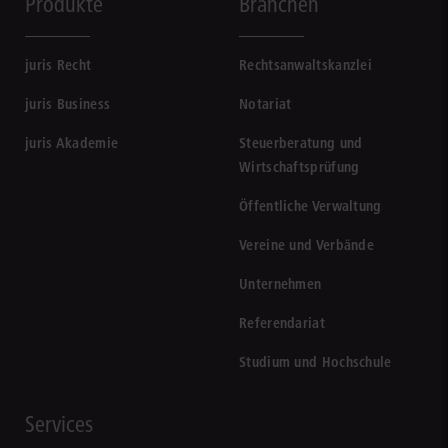
Produkte
Branchen
juris Recht
Rechtsanwaltskanzlei
juris Business
Notariat
juris Akademie
Steuerberatung und
Wirtschaftsprüfung
Öffentliche Verwaltung
Vereine und Verbände
Unternehmen
Referendariat
Studium und Hochschule
Services