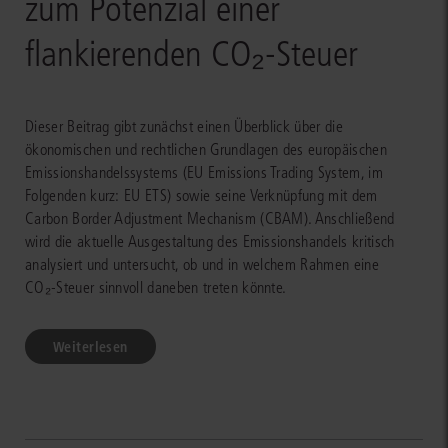
zum Potenzial einer
flankierenden CO₂-Steuer
Dieser Beitrag gibt zunächst einen Überblick über die
ökonomischen und rechtlichen Grundlagen des europäischen
Emissionshandelssystems (EU Emissions Trading System, im
Folgenden kurz: EU ETS) sowie seine Verknüpfung mit dem
Carbon Border Adjustment Mechanism (CBAM). Anschließend
wird die aktuelle Ausgestaltung des Emissionshandels kritisch
analysiert und untersucht, ob und in welchem Rahmen eine
CO₂-Steuer sinnvoll daneben treten könnte.
Weiterlesen