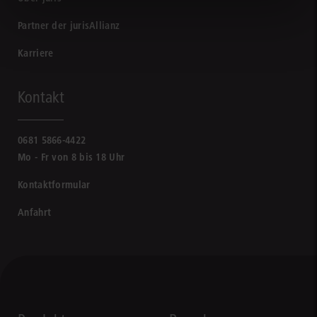
Partner der jurisAllianz
Karriere
Kontakt
0681 5866-4422
Mo - Fr von 8 bis 18 Uhr
Kontaktformular
Anfahrt