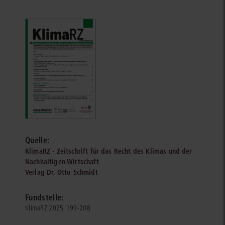
Quelle:
KlimaRZ - Zeitschrift für das Recht des Klimas und der
Nachhaltigen Wirtschaft
Verlag Dr. Otto Schmidt
Fundstelle:
KlimaRZ 2025, 199-208