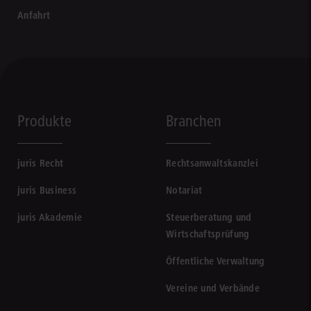
Anfahrt
Produkte
Branchen
juris Recht
Rechtsanwaltskanzlei
juris Business
Notariat
juris Akademie
Steuerberatung und
Wirtschaftsprüfung
Öffentliche Verwaltung
Vereine und Verbände