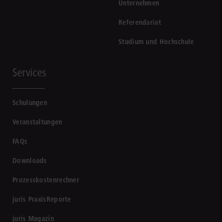
Unternehmen
Referendariat
Studium und Hochschule
Services
Schulungen
Veranstaltungen
FAQs
Downloads
Prozesskostenrechner
juris PraxisReporte
juris Magazin