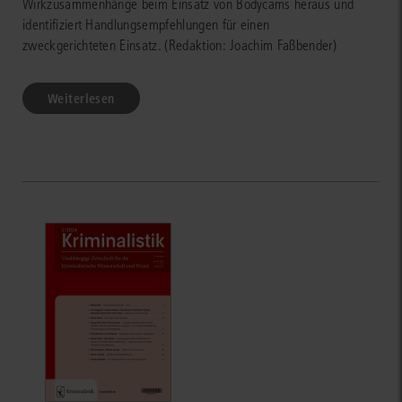
Wirkzusammenhänge beim Einsatz von Bodycams heraus und
identifiziert Handlungsempfehlungen für einen
zweckgerichteten Einsatz. (Redaktion: Joachim Faßbender)
Weiterlesen