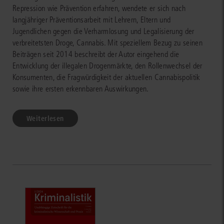
Repression wie Prävention erfahren, wendete er sich nach
langjähriger Präventionsarbeit mit Lehrern, Eltern und
Jugendlichen gegen die Verharmlosung und Legalisierung der
verbreitetsten Droge, Cannabis. Mit speziellem Bezug zu seinen
Beiträgen seit 2014 beschreibt der Autor eingehend die
Entwicklung der illegalen Drogenmärkte, den Rollenwechsel der
Konsumenten, die Fragwürdigkeit der aktuellen Cannabispolitik
sowie ihre ersten erkennbaren Auswirkungen.
Weiterlesen