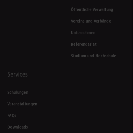
Öffentliche Verwaltung
Vereine und Verbände
Unternehmen
Referendariat
Studium und Hochschule
Services
Schulungen
Veranstaltungen
FAQs
Downloads