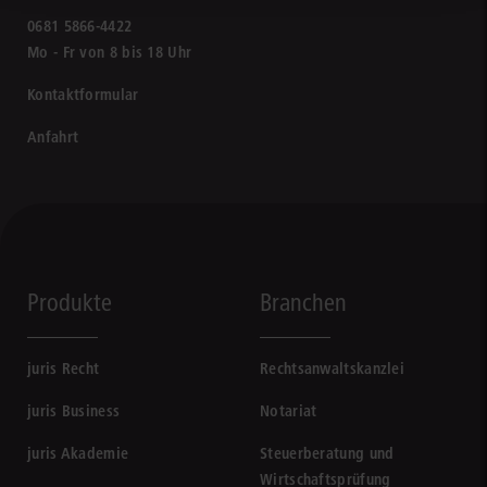
0681 5866-4422
Mo - Fr von 8 bis 18 Uhr
Kontaktformular
Anfahrt
Produkte
Branchen
juris Recht
Rechtsanwaltskanzlei
juris Business
Notariat
juris Akademie
Steuerberatung und
Wirtschaftsprüfung