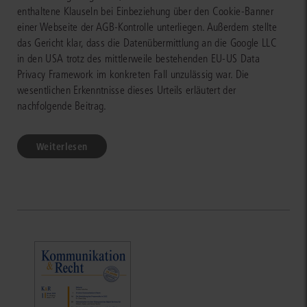
enthaltene Klauseln bei Einbeziehung über den Cookie-Banner
einer Webseite der AGB-Kontrolle unterliegen. Außerdem stellte
das Gericht klar, dass die Datenübermittlung an die Google LLC
in den USA trotz des mittlerweile bestehenden EU-US Data
Privacy Framework im konkreten Fall unzulässig war. Die
wesentlichen Erkenntnisse dieses Urteils erläutert der
nachfolgende Beitrag.
Weiterlesen