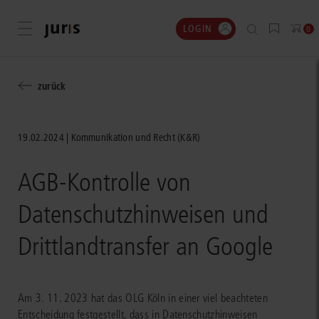
LOGIN
Menü öffnen
0
zurück
19.02.2024
Kommunikation und Recht (K&R)
AGB-Kontrolle von
Datenschutzhinweisen und
Drittlandtransfer an Google
Am 3. 11. 2023 hat das OLG Köln in einer viel beachteten
Entscheidung festgestellt, dass in Datenschutzhinweisen