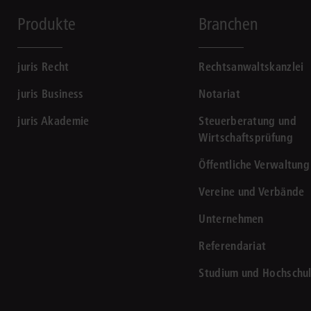
Produkte
Branchen
juris Recht
Rechtsanwaltskanzlei
juris Business
Notariat
juris Akademie
Steuerberatung und
Wirtschaftsprüfung
Öffentliche Verwaltung
Vereine und Verbände
Unternehmen
Referendariat
Studium und Hochschu