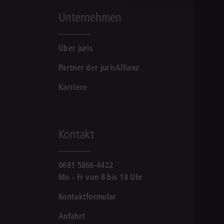
Unternehmen
Über juris
Partner der jurisAllianz
Karriere
Kontakt
0681 5866-4422
Mo - Fr von 8 bis 18 Uhr
Kontaktformular
Anfahrt