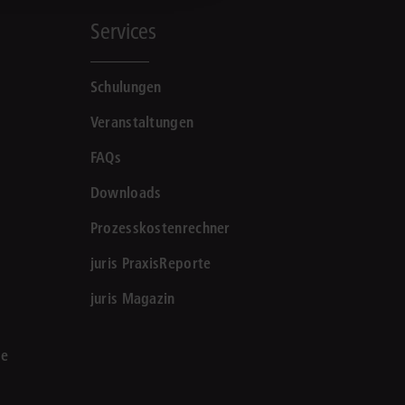
Services
Schulungen
Veranstaltungen
FAQs
Downloads
Prozesskostenrechner
juris PraxisReporte
juris Magazin
le