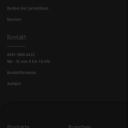
Partner der jurisAllianz
Karriere
Kontakt
0681 5866-4422
Mo - Fr von 8 bis 18 Uhr
Kontaktformular
Anfahrt
Produkte
Branchen