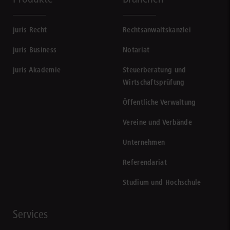
juris Recht
Rechtsanwaltskanzlei
juris Business
Notariat
juris Akademie
Steuerberatung und
Wirtschaftsprüfung
Öffentliche Verwaltung
Vereine und Verbände
Unternehmen
Referendariat
Studium und Hochschule
Services