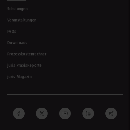
Schulungen
Veranstaltungen
FAQs
Downloads
Prozesskostenrechner
juris PraxisReporte
juris Magazin