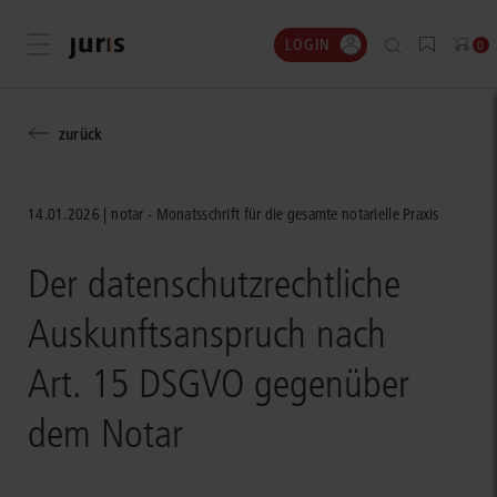
LOGIN
Menü öffnen
0
zurück
14.01.2026
notar - Monatsschrift für die gesamte notarielle Praxis
Der datenschutzrechtliche
Auskunftsanspruch nach
Art. 15 DSGVO gegenüber
dem Notar