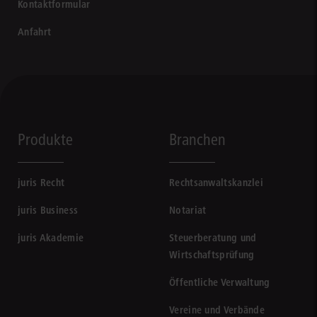
Kontaktformular
Anfahrt
Produkte
Branchen
juris Recht
Rechtsanwaltskanzlei
juris Business
Notariat
juris Akademie
Steuerberatung und
Wirtschaftsprüfung
Öffentliche Verwaltung
Vereine und Verbände