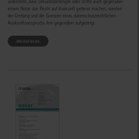
vorkommt, dass Urkundsbeteiligte oder Dritte auch gegenüber
einem Notar das Recht auf Auskunft geltend machen, werden
der Umfang und die Grenzen eines datenschutzrechtlichen
Auskunftsanspruchs ihm gegenüber aufgezeigt.
Weiterlesen