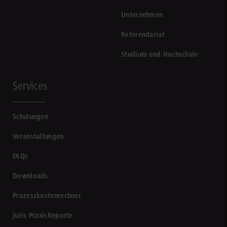
Unternehmen
Referendariat
Studium und Hochschule
Services
Schulungen
Veranstaltungen
FAQs
Downloads
Prozesskostenrechner
juris PraxisReporte