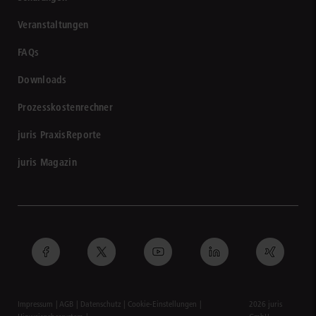
Veranstaltungen
FAQs
Downloads
Prozesskostenrechner
juris PraxisReporte
juris Magazin
Impressum
AGB
Datenschutz
Cookie-Einstellungen
2026 juris