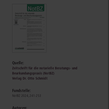
Quelle:
Zeitschrift für die notarielle Beratungs- und
Beurkundungspraxis (NotBZ)
Verlag Dr. Otto Schmidt
Fundstelle:
NotBZ 2024, 241-253
Autoren: