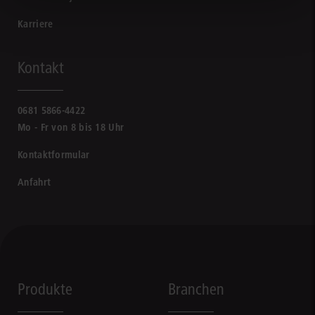
Karriere
Kontakt
0681 5866-4422
Mo - Fr von 8 bis 18 Uhr
Kontaktformular
Anfahrt
Produkte
Branchen