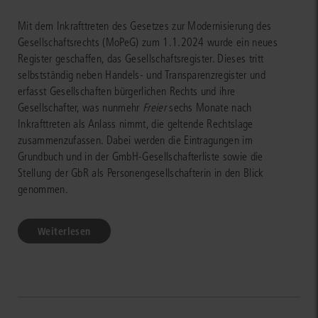
Mit dem Inkrafttreten des Gesetzes zur Modernisierung des
Gesellschaftsrechts (MoPeG) zum 1.1.2024 wurde ein neues
Register geschaffen, das Gesellschaftsregister. Dieses tritt
selbstständig neben Handels- und Transparenzregister und
erfasst Gesellschaften bürgerlichen Rechts und ihre
Gesellschafter, was nunmehr
Freier
sechs Monate nach
Inkrafttreten als Anlass nimmt, die geltende Rechtslage
zusammenzufassen. Dabei werden die Eintragungen im
Grundbuch und in der GmbH-Gesellschafterliste sowie die
Stellung der GbR als Personengesellschafterin in den Blick
genommen.
Weiterlesen