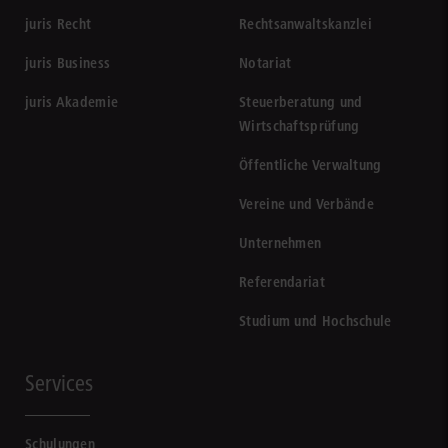
juris Recht
Rechtsanwaltskanzlei
juris Business
Notariat
juris Akademie
Steuerberatung und
Wirtschaftsprüfung
Öffentliche Verwaltung
Vereine und Verbände
Unternehmen
Referendariat
Studium und Hochschule
Services
Schulungen