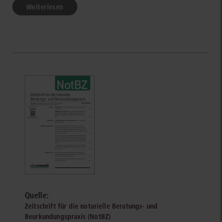
Weiterlesen
Quelle:
Zeitschrift für die notarielle Beratungs- und
Beurkundungspraxis (NotBZ)