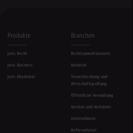
Produkte
Branchen
juris Recht
Rechtsanwaltskanzlei
juris Business
Notariat
juris Akademie
Steuerberatung und
Wirtschaftsprüfung
Öffentliche Verwaltung
Vereine und Verbände
Unternehmen
Referendariat