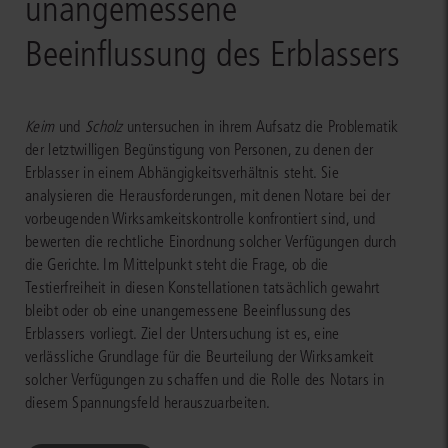
unangemessene
Beeinflussung des Erblassers
Keim
und
Scholz
untersuchen in ihrem Aufsatz die Problematik
der letztwilligen Begünstigung von Personen, zu denen der
Erblasser in einem Abhängigkeitsverhältnis steht. Sie
analysieren die Herausforderungen, mit denen Notare bei der
vorbeugenden Wirksamkeitskontrolle konfrontiert sind, und
bewerten die rechtliche Einordnung solcher Verfügungen durch
die Gerichte. Im Mittelpunkt steht die Frage, ob die
Testierfreiheit in diesen Konstellationen tatsächlich gewahrt
bleibt oder ob eine unangemessene Beeinflussung des
Erblassers vorliegt. Ziel der Untersuchung ist es, eine
verlässliche Grundlage für die Beurteilung der Wirksamkeit
solcher Verfügungen zu schaffen und die Rolle des Notars in
diesem Spannungsfeld herauszuarbeiten.