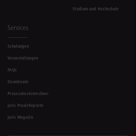
Studium und Hochschule
Services
Schulungen
Veranstaltungen
FAQs
Downloads
Prozesskostenrechner
juris PraxisReporte
juris Magazin