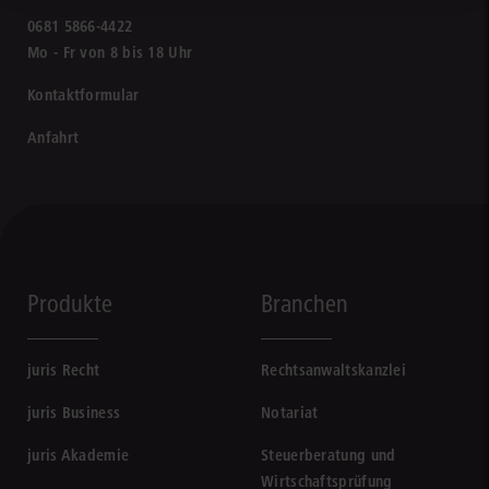
0681 5866-4422
Mo - Fr von 8 bis 18 Uhr
Kontaktformular
Anfahrt
Produkte
Branchen
juris Recht
Rechtsanwaltskanzlei
juris Business
Notariat
juris Akademie
Steuerberatung und
Wirtschaftsprüfung