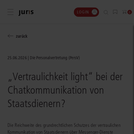
LOGIN
Menü öffnen
0
zurück
25.06.2026
Die Personalvertretung (PersV)
„Vertraulichkeit light“ bei der
Chatkommunikation von
Staatsdienern?
Die Reichweite des grundrechtlichen Schutzes der vertraulichen
Kommunikation von Staatsdienern über Messenger-Dienste