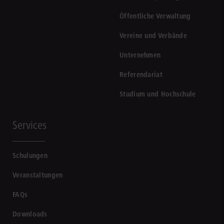
Öffentliche Verwaltung
Vereine und Verbände
Unternehmen
Referendariat
Studium und Hochschule
Services
Schulungen
Veranstaltungen
FAQs
Downloads