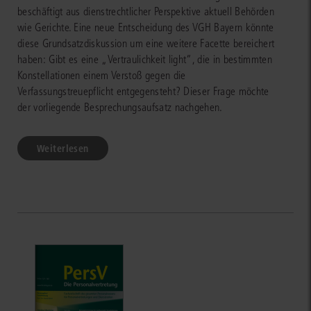
beschäftigt aus dienstrechtlicher Perspektive aktuell Behörden
wie Gerichte. Eine neue Entscheidung des VGH Bayern könnte
diese Grundsatzdiskussion um eine weitere Facette bereichert
haben: Gibt es eine „Vertraulichkeit light“, die in bestimmten
Konstellationen einem Verstoß gegen die
Verfassungstreuepflicht entgegensteht? Dieser Frage möchte
der vorliegende Besprechungsaufsatz nachgehen.
Weiterlesen