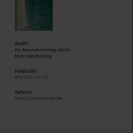
Quelle:
Die Personalvertretung (PersV)
Erich Schmidt Verlag
Fundstelle:
PersV 2026, 295-300
Autoren:
Professor Dr. Andreas Nitschke