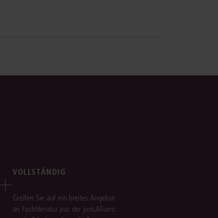
VOLLSTÄNDIG
Greifen Sie auf ein breites Angebot
an Fachliteratur aus der jurisAllianz