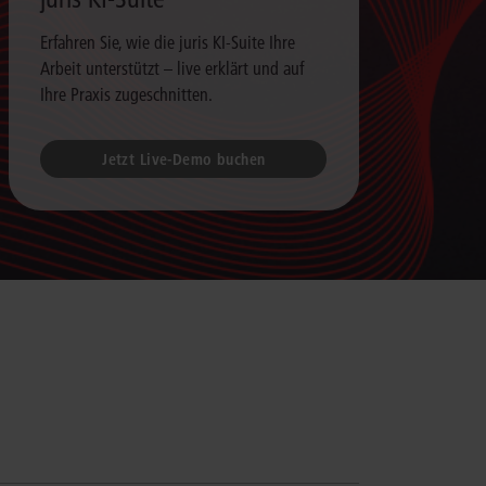
Erfahren Sie, wie die juris KI-Suite Ihre
Arbeit unterstützt – live erklärt und auf
Ihre Praxis zugeschnitten.
Jetzt Live-Demo buchen