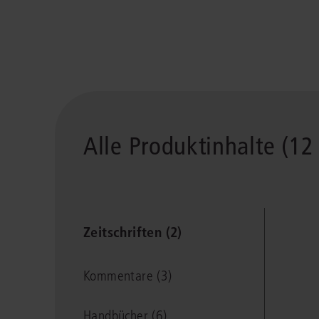
Alle Produktinhalte (12 
Zeitschriften (2)
Kommentare (3)
Handbücher (6)