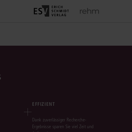
s
EFFIZIENT
Dank zuverlässiger Recherche-
Ergebnisse sparen Sie viel Zeit und