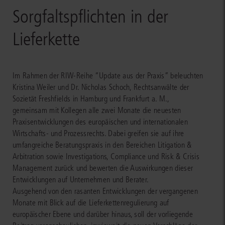
Sorgfaltspflichten in der
Lieferkette
Im Rahmen der RIW-Reihe “Update aus der Praxis” beleuchten
Kristina Weiler und Dr. Nicholas Schoch, Rechtsanwälte der
Sozietät Freshfields in Hamburg und Frankfurt a. M.,
gemeinsam mit Kollegen alle zwei Monate die neuesten
Praxisentwicklungen des europäischen und internationalen
Wirtschafts- und Prozessrechts. Dabei greifen sie auf ihre
umfangreiche Beratungspraxis in den Bereichen Litigation &
Arbitration sowie Investigations, Compliance und Risk & Crisis
Management zurück und bewerten die Auswirkungen dieser
Entwicklungen auf Unternehmen und Berater.
Ausgehend von den rasanten Entwicklungen der vergangenen
Monate mit Blick auf die Lieferkettenregulierung auf
europäischer Ebene und darüber hinaus, soll der vorliegende