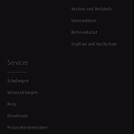
Vereine und Verbände
Unternehmen
Referendariat
Studium und Hochschule
Services
Schulungen
Veranstaltungen
FAQs
Downloads
Prozesskostenrechner