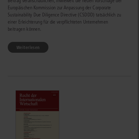
Beitrag veranschaulichen, inwieweit die neuen Vorschläge der
Europäischen Kommission zur Anpassung der Corporate
Sustainability Due Diligence Directive (CSDDD) tatsächlich zu
einer Erleichterung für die verpflichteten Unternehmen
beitragen können.
Weiterlesen