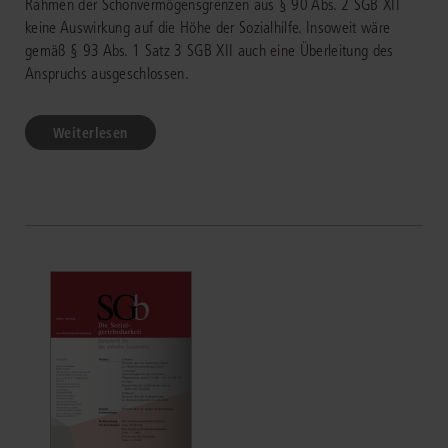
Rahmen der Schonvermögensgrenzen aus § 90 Abs. 2 SGB XII
keine Auswirkung auf die Höhe der Sozialhilfe. Insoweit wäre
gemäß § 93 Abs. 1 Satz 3 SGB XII auch eine Überleitung des
Anspruchs ausgeschlossen.
Weiterlesen