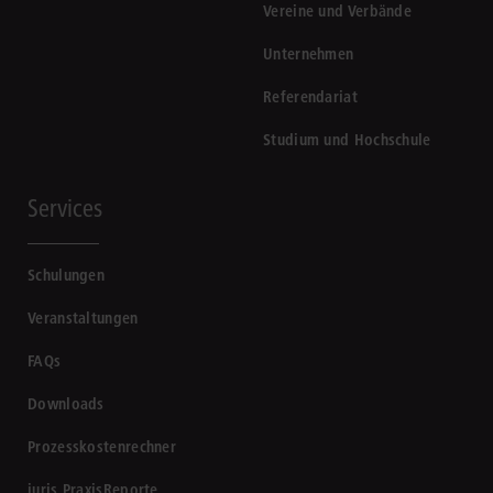
Vereine und Verbände
Unternehmen
Referendariat
Studium und Hochschule
Services
Schulungen
Veranstaltungen
FAQs
Downloads
Prozesskostenrechner
juris PraxisReporte