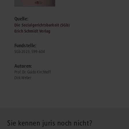
Quelle:
Die Sozialgerichtsbarkeit (SGb)
Erich Schmidt Verlag
Fundstelle:
SGb 2023, 599-604
Autoren:
Prof. Dr. Guido Kirchhoff
Dirk Weber
Sie kennen juris noch nicht?