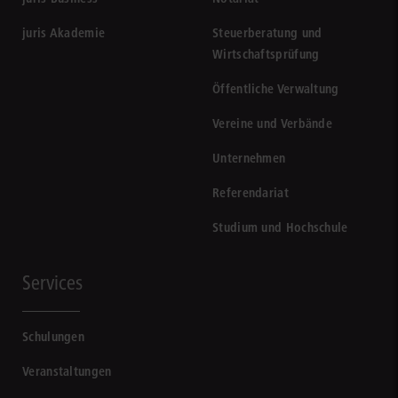
juris Akademie
Steuerberatung und
Wirtschaftsprüfung
Öffentliche Verwaltung
Vereine und Verbände
Unternehmen
Referendariat
Studium und Hochschule
Services
Schulungen
Veranstaltungen