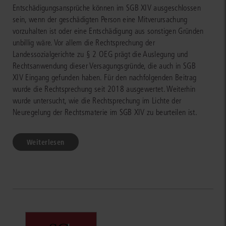
Entschädigungsansprüche können im SGB XIV ausgeschlossen
sein, wenn der geschädigten Person eine Mitverursachung
vorzuhalten ist oder eine Entschädigung aus sonstigen Gründen
unbillig wäre. Vor allem die Rechtsprechung der
Landessozialgerichte zu § 2 OEG prägt die Auslegung und
Rechtsanwendung dieser Versagungsgründe, die auch in SGB
XIV Eingang gefunden haben. Für den nachfolgenden Beitrag
wurde die Rechtsprechung seit 2018 ausgewertet. Weiterhin
wurde untersucht, wie die Rechtsprechung im Lichte der
Neuregelung der Rechtsmaterie im SGB XIV zu beurteilen ist.
Weiterlesen