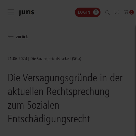
LOGIN
Menü öffnen
0
zurück
21.06.2024
Die Sozialgerichtsbarkeit (SGb)
Die Versagungsgründe in der
aktuellen Rechtsprechung
zum Sozialen
Entschädigungsrecht