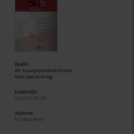
Quelle:
Die Sozialgerichtsbarkeit (SGb)
Erich Schmidt Verlag
Fundstelle:
SGb 2024, 337-342
Autoren:
Dr. Stephan Porten