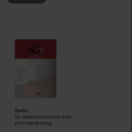
Quelle:
Die Sozialgerichtsbarkeit (SGb)
Erich Schmidt Verlag