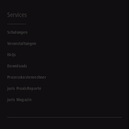
Services
Schulungen
Veranstaltungen
FAQs
Downloads
Prozesskostenrechner
juris PraxisReporte
juris Magazin