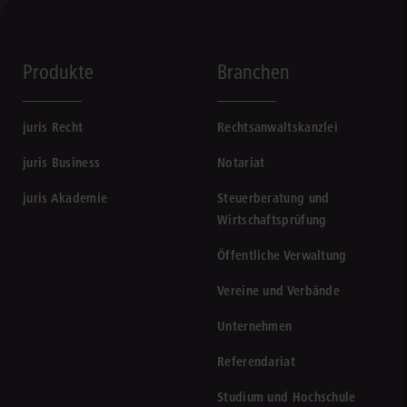
Produkte
Branchen
juris Recht
Rechtsanwaltskanzlei
juris Business
Notariat
juris Akademie
Steuerberatung und
Wirtschaftsprüfung
Öffentliche Verwaltung
Vereine und Verbände
Unternehmen
Referendariat
Studium und Hochschule