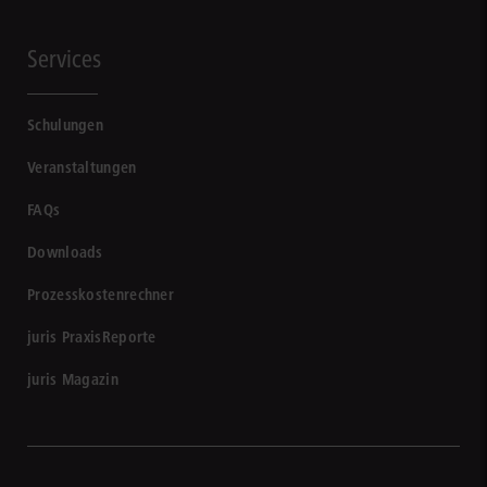
Services
Schulungen
Veranstaltungen
FAQs
Downloads
Prozesskostenrechner
juris PraxisReporte
juris Magazin