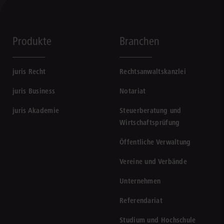
Produkte
Branchen
juris Recht
Rechtsanwaltskanzlei
juris Business
Notariat
juris Akademie
Steuerberatung und
Wirtschaftsprüfung
Öffentliche Verwaltung
Vereine und Verbände
Unternehmen
Referendariat
Studium und Hochschule