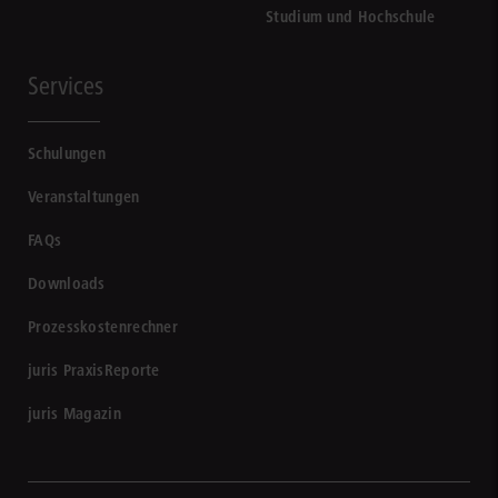
Studium und Hochschule
Services
Schulungen
Veranstaltungen
FAQs
Downloads
Prozesskostenrechner
juris PraxisReporte
juris Magazin