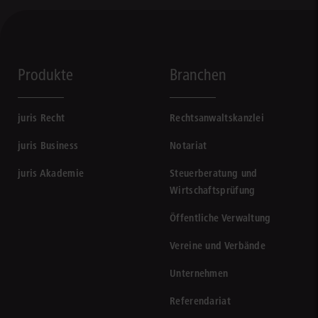
Produkte
Branchen
juris Recht
Rechtsanwaltskanzlei
juris Business
Notariat
juris Akademie
Steuerberatung und
Wirtschaftsprüfung
Öffentliche Verwaltung
Vereine und Verbände
Unternehmen
Referendariat