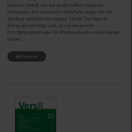
familiären Umfeld oder aus gesellschaftlich etablierten
Institutionen. Eine vermeintlich vorbildhafte Gruppe hat sich
allerdings unrühmlich hervorgetan: Kleriker. Der folgende
Beitrag geht der Frage nach, ob und wie gerechte
Entschädigungszahlungen für Missbrauchsopfer erreicht werden
können.
Weiterlesen