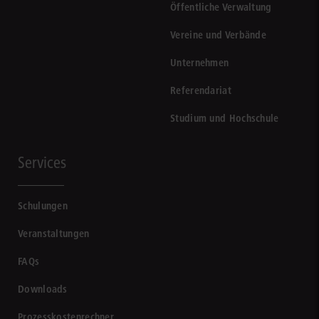
Öffentliche Verwaltung
Vereine und Verbände
Unternehmen
Referendariat
Studium und Hochschule
Services
Schulungen
Veranstaltungen
FAQs
Downloads
Prozesskostenrechner