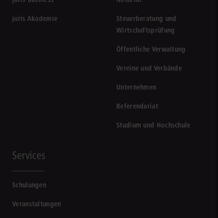
juris Akademie
Steuerberatung und
Wirtschaftsprüfung
Öffentliche Verwaltung
Vereine und Verbände
Unternehmen
Referendariat
Studium und Hochschule
Services
Schulungen
Veranstaltungen