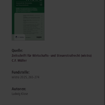
Quelle:
Zeitschrift für Wirtschafts- und Steuerstrafrecht (wistra)
C.F. Müller
Fundstelle:
wistra 2025, 265-274
Autoren:
Ludwig Klose