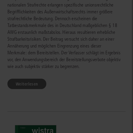
nationalen Strafrechte erlangen spezifische unionsrechtliche
Begrifflichkeiten des Außenwirtschaftsrechts immer größere
strafrechtliche Bedeutung. Dennoch erscheinen die
Tatbestandsmerkmale des in Deutschland maßgeblichen § 18
AWG erstaunlich maßstabslos. Hieraus resultieren erhebliche
Strafbarkeitsrisiken. Der Beitrag versucht sich daher an einer
Annäherung und möglichen Eingrenzung eines dieser
Merkmale: dem Bereitstellen. Der Verfasser schlägt im Ergebnis
vor, den Anwendungsbereich der Bereitstellungsverbote objektiv
wie auch subjektiv stärker zu begrenzen.
Weiterlesen