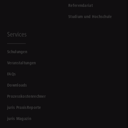
Referendariat
Studium und Hochschule
Services
Schulungen
Veranstaltungen
FAQs
Downloads
Prozesskostenrechner
juris PraxisReporte
juris Magazin