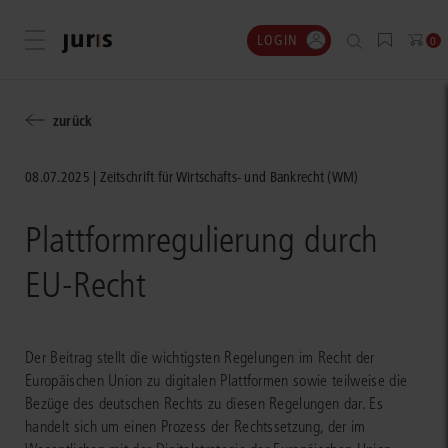
LOGIN
Menü öffnen
0
zurück
08.07.2025
Zeitschrift für Wirtschafts- und Bankrecht (WM)
Plattformregulierung durch
EU-Recht
Der Beitrag stellt die wichtigsten Regelungen im Recht der
Europäischen Union zu digitalen Plattformen sowie teilweise die
Bezüge des deutschen Rechts zu diesen Regelungen dar. Es
handelt sich um einen Prozess der Rechtssetzung, der im