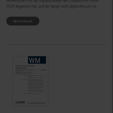
Wesentlichen mit der Digitalstrategie der Europäischen Union
2020 begonnen hat, und der längst nicht abgeschlossen ist.
Weiterlesen