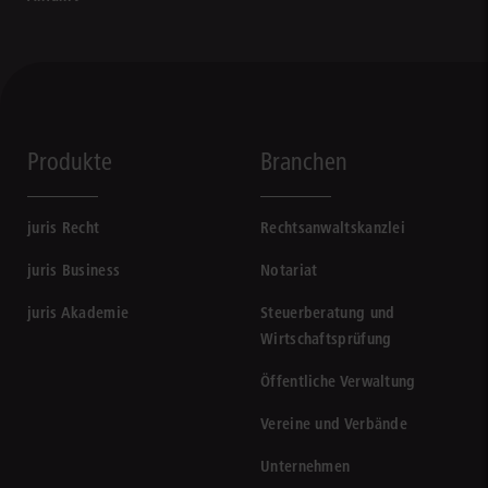
Produkte
Branchen
juris Recht
Rechtsanwaltskanzlei
juris Business
Notariat
juris Akademie
Steuerberatung und
Wirtschaftsprüfung
Öffentliche Verwaltung
Vereine und Verbände
Unternehmen