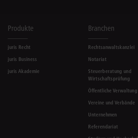
Produkte
Branchen
juris Recht
Rechtsanwaltskanzlei
juris Business
Notariat
juris Akademie
Steuerberatung und
Wirtschaftsprüfung
Öffentliche Verwaltung
Vereine und Verbände
Unternehmen
Referendariat