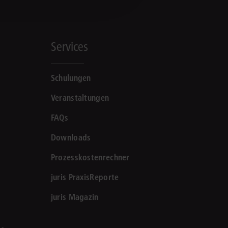
Services
Schulungen
Veranstaltungen
FAQs
Downloads
Prozesskostenrechner
juris PraxisReporte
juris Magazin