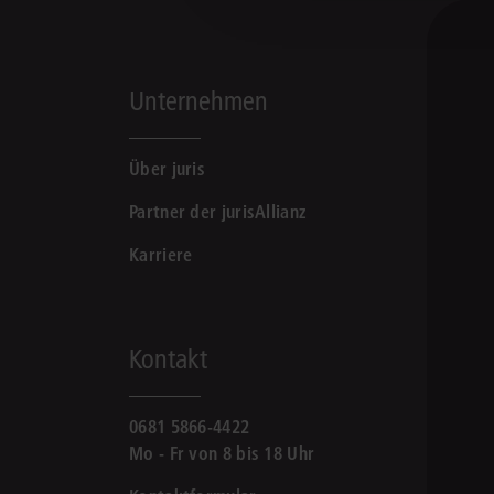
Unternehmen
Über juris
Partner der jurisAllianz
Karriere
Kontakt
0681 5866-4422
Mo - Fr von 8 bis 18 Uhr