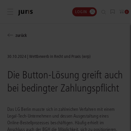
LOGIN
Menü öffnen
0
zurück
30.10.2024
Wettbewerb in Recht und Praxis (wrp)
Die Button-Lösung greift auch
bei bedingter Zahlungspflicht
Das LG Berlin musste sich in zahlreichen Verfahren mit einem
Legal-Tech-Unternehmen und dessen Ausgestaltung eines
Online-Bestellprozesses beschäftigen. Häufig erhielt im
Anschluss auch der BGH die Möglichkeit, sich zu positionieren.