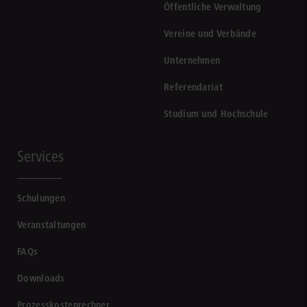
Öffentliche Verwaltung
Vereine und Verbände
Unternehmen
Referendariat
Studium und Hochschule
Services
Schulungen
Veranstaltungen
FAQs
Downloads
Prozesskostenrechner