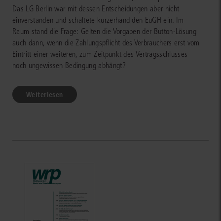
Das LG Berlin war mit dessen Entscheidungen aber nicht
einverstanden und schaltete kurzerhand den EuGH ein. Im
Raum stand die Frage: Gelten die Vorgaben der Button-Lösung
auch dann, wenn die Zahlungspflicht des Verbrauchers erst vom
Eintritt einer weiteren, zum Zeitpunkt des Vertragsschlusses
noch ungewissen Bedingung abhängt?
Weiterlesen