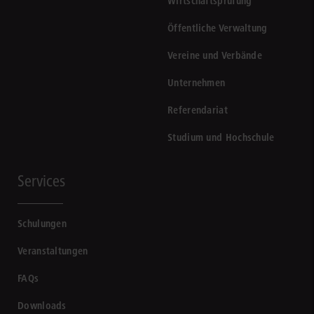
Wirtschaftsprüfung
Öffentliche Verwaltung
Vereine und Verbände
Unternehmen
Referendariat
Studium und Hochschule
Services
Schulungen
Veranstaltungen
FAQs
Downloads