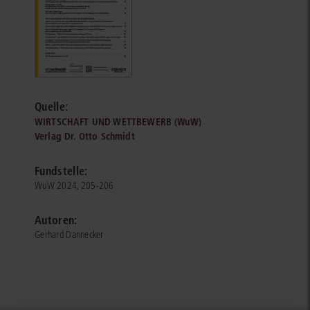
Quelle:
WIRTSCHAFT UND WETTBEWERB (WuW)
Verlag Dr. Otto Schmidt
Fundstelle:
WuW 2024, 205-206
Autoren:
Gerhard Dannecker