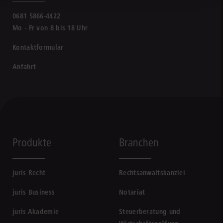
0681 5866-4422
Mo - Fr von 8 bis 18 Uhr
Kontaktformular
Anfahrt
Produkte
Branchen
juris Recht
Rechtsanwaltskanzlei
juris Business
Notariat
juris Akademie
Steuerberatung und