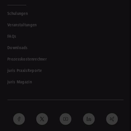
Schulungen
Veranstaltungen
FAQs
Downloads
Prozesskostenrechner
juris PraxisReporte
juris Magazin