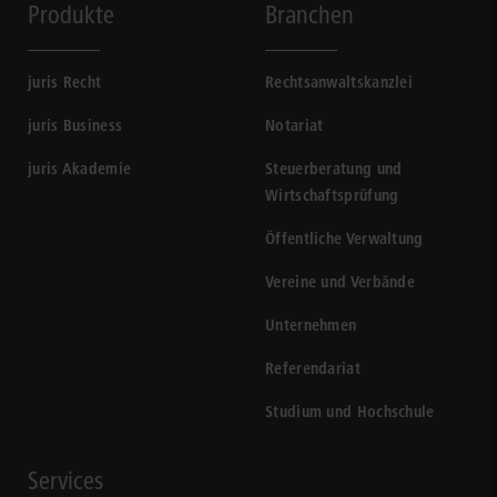
Produkte
Branchen
juris Recht
Rechtsanwaltskanzlei
juris Business
Notariat
juris Akademie
Steuerberatung und
Wirtschaftsprüfung
Öffentliche Verwaltung
Vereine und Verbände
Unternehmen
Referendariat
Studium und Hochschule
Services