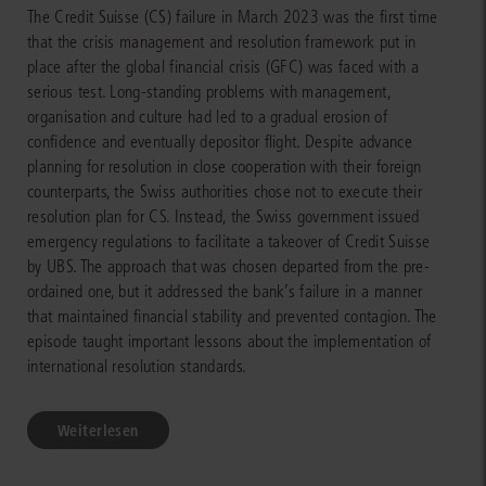
The Credit Suisse (CS) failure in March 2023 was the first time
that the crisis management and resolution framework put in
place after the global financial crisis (GFC) was faced with a
serious test. Long-standing problems with management,
organisation and culture had led to a gradual erosion of
confidence and eventually depositor flight. Despite advance
planning for resolution in close cooperation with their foreign
counterparts, the Swiss authorities chose not to execute their
resolution plan for CS. Instead, the Swiss government issued
emergency regulations to facilitate a takeover of Credit Suisse
by UBS. The approach that was chosen departed from the pre-
ordained one, but it addressed the bank’s failure in a manner
that maintained financial stability and prevented contagion. The
episode taught important lessons about the implementation of
international resolution standards.
Weiterlesen