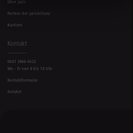
Über juris
Partner der jurisAllianz
Karriere
Kontakt
0681 5866-4422
Mo - Fr von 8 bis 18 Uhr
Kontaktformular
Anfahrt