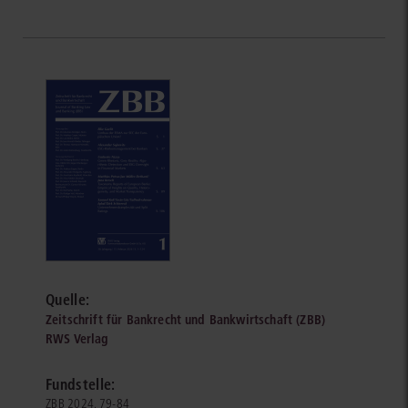
Quelle:
Zeitschrift für Bankrecht und Bankwirtschaft (ZBB)
RWS Verlag
Fundstelle:
ZBB 2024, 79-84