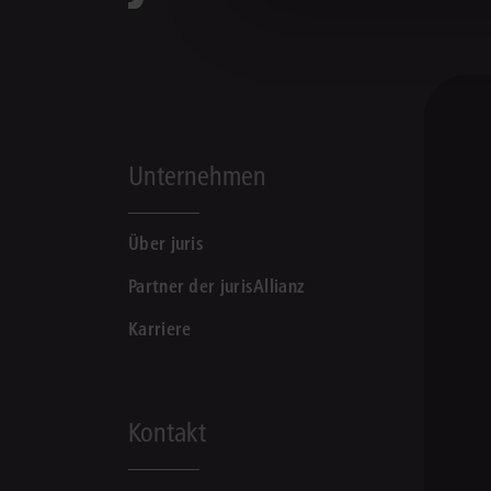
Unternehmen
Über juris
Partner der jurisAllianz
Karriere
Kontakt