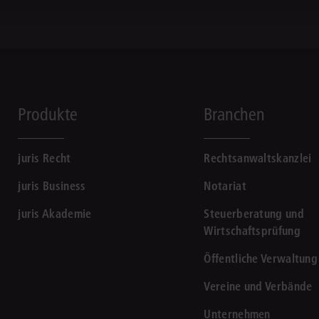
Produkte
Branchen
juris Recht
Rechtsanwaltskanzlei
juris Business
Notariat
juris Akademie
Steuerberatung und
Wirtschaftsprüfung
Öffentliche Verwaltung
Vereine und Verbände
Unternehmen