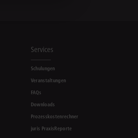
Services
Schulungen
Veranstaltungen
FAQs
Downloads
Prozesskostenrechner
juris PraxisReporte