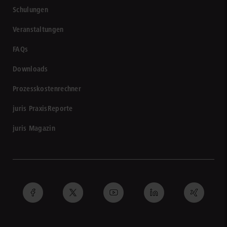
Schulungen
Veranstaltungen
FAQs
Downloads
Prozesskostenrechner
juris PraxisReporte
juris Magazin