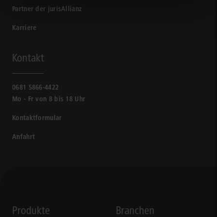
Partner der jurisAllianz
Karriere
Kontakt
0681 5866-4422
Mo - Fr von 8 bis 18 Uhr
Kontaktformular
Anfahrt
Produkte
Branchen