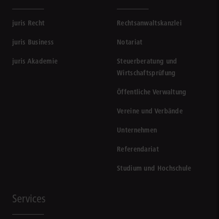
juris Recht
Rechtsanwaltskanzlei
juris Business
Notariat
juris Akademie
Steuerberatung und
Wirtschaftsprüfung
Öffentliche Verwaltung
Vereine und Verbände
Unternehmen
Referendariat
Studium und Hochschule
Services