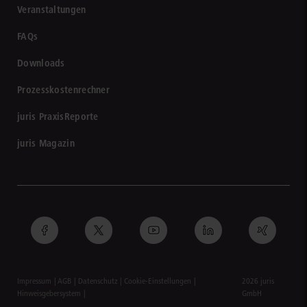
Veranstaltungen
FAQs
Downloads
Prozesskostenrechner
juris PraxisReporte
juris Magazin
Impressum
AGB
Datenschutz
Cookie-Einstellungen
2026 juris
Hinweisgebersystem
GmbH