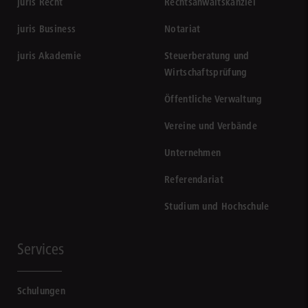
juris Recht
Rechtsanwaltskanzlei
juris Business
Notariat
juris Akademie
Steuerberatung und
Wirtschaftsprüfung
Öffentliche Verwaltung
Vereine und Verbände
Unternehmen
Referendariat
Studium und Hochschule
Services
Schulungen