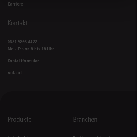
Karriere
Kontakt
0681 5866-4422
Mo - Fr von 8 bis 18 Uhr
Kontaktformular
Anfahrt
Produkte
Branchen