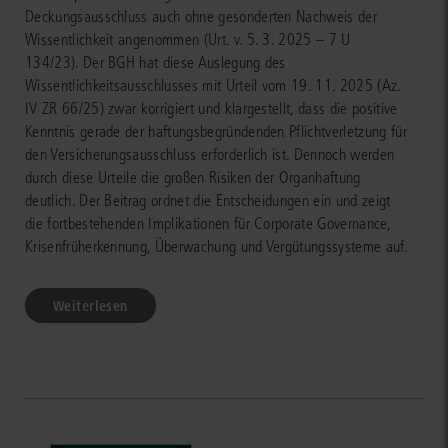
Deckungsausschluss auch ohne gesonderten Nachweis der
Wissentlichkeit angenommen (Urt. v. 5. 3. 2025 – 7 U
134/23). Der BGH hat diese Auslegung des
Wissentlichkeitsausschlusses mit Urteil vom 19. 11. 2025 (Az.
IV ZR 66/25) zwar korrigiert und klargestellt, dass die positive
Kenntnis gerade der haftungsbegründenden Pflichtverletzung für
den Versicherungsausschluss erforderlich ist. Dennoch werden
durch diese Urteile die großen Risiken der Organhaftung
deutlich. Der Beitrag ordnet die Entscheidungen ein und zeigt
die fortbestehenden Implikationen für Corporate Governance,
Krisenfrüherkennung, Überwachung und Vergütungssysteme auf.
Weiterlesen