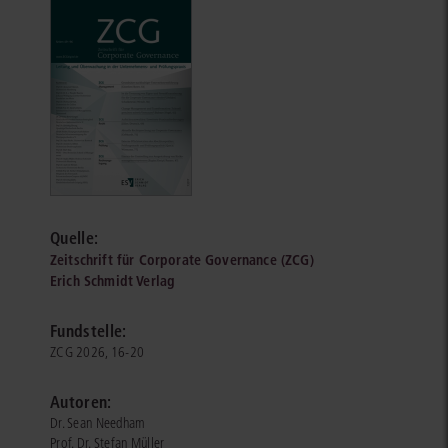
Quelle:
Zeitschrift für Corporate Governance (ZCG)
Erich Schmidt Verlag
Fundstelle:
ZCG 2026, 16-20
Autoren:
Dr. Sean Needham
Prof. Dr. Stefan Müller