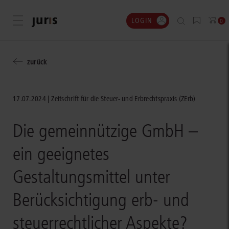
LOGIN
Menü öffnen
0
zurück
17.07.2024
Zeitschrift für die Steuer- und Erbrechtspraxis (ZErb)
Die gemeinnützige GmbH –
ein geeignetes
Gestaltungsmittel unter
Berücksichtigung erb- und
steuerrechtlicher Aspekte?