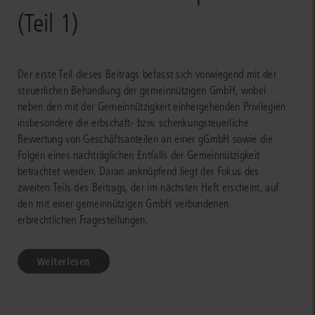
(Teil 1)
Der erste Teil dieses Beitrags befasst sich vorwiegend mit der
steuerlichen Behandlung der gemeinnützigen GmbH, wobei
neben den mit der Gemeinnützigkeit einhergehenden Privilegien
insbesondere die erbschaft- bzw. schenkungsteuerliche
Bewertung von Geschäftsanteilen an einer gGmbH sowie die
Folgen eines nachträglichen Entfalls der Gemeinnützigkeit
betrachtet werden. Daran anknüpfend liegt der Fokus des
zweiten Teils des Beitrags, der im nächsten Heft erscheint, auf
den mit einer gemeinnützigen GmbH verbundenen
erbrechtlichen Fragestellungen.
Weiterlesen