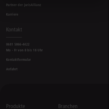
Partner der jurisAllianz
Karriere
Kontakt
0681 5866-4422
Mo - Fr von 8 bis 18 Uhr
Kontaktformular
Anfahrt
Produkte
Branchen