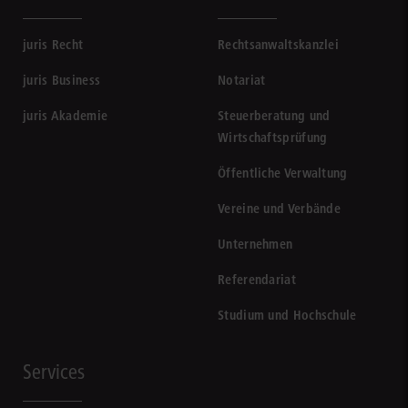
juris Recht
Rechtsanwaltskanzlei
juris Business
Notariat
juris Akademie
Steuerberatung und
Wirtschaftsprüfung
Öffentliche Verwaltung
Vereine und Verbände
Unternehmen
Referendariat
Studium und Hochschule
Services