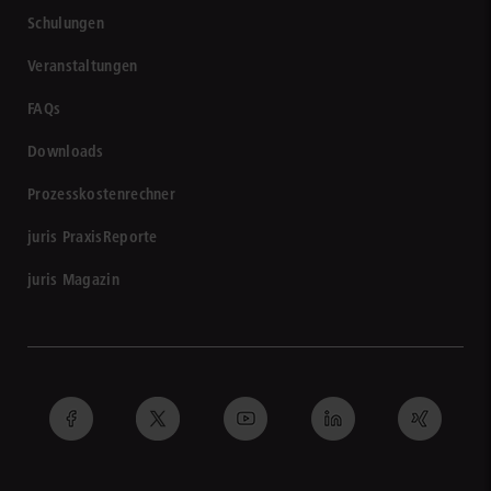
Schulungen
Veranstaltungen
FAQs
Downloads
Prozesskostenrechner
juris PraxisReporte
juris Magazin