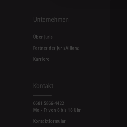
Unternehmen
Über juris
Partner der jurisAllianz
Karriere
Kontakt
0681 5866-4422
Mo - Fr von 8 bis 18 Uhr
Kontaktformular