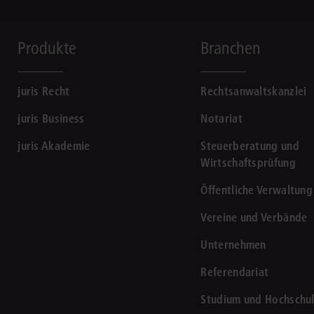
Produkte
Branchen
juris Recht
Rechtsanwaltskanzlei
juris Business
Notariat
juris Akademie
Steuerberatung und
Wirtschaftsprüfung
Öffentliche Verwaltung
Vereine und Verbände
Unternehmen
Referendariat
Studium und Hochschu