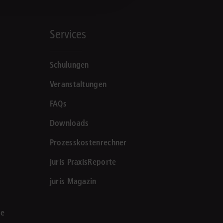
Services
Schulungen
Veranstaltungen
FAQs
Downloads
Prozesskostenrechner
juris PraxisReporte
juris Magazin
le