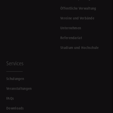
Öffentliche Verwaltung
Vereine und Verbände
Unternehmen
Referendariat
Studium und Hochschule
Services
Schulungen
Veranstaltungen
FAQs
Downloads