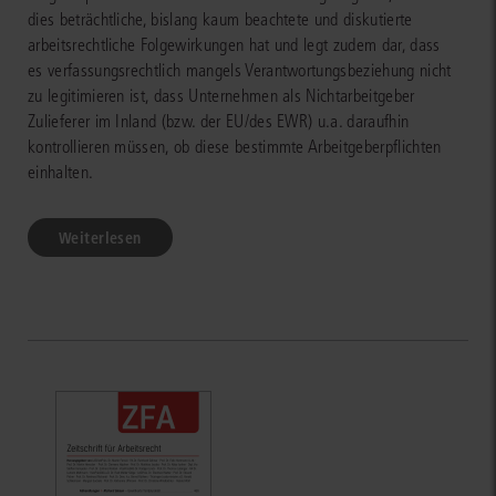
dies beträchtliche, bislang kaum beachtete und diskutierte
arbeitsrechtliche Folgewirkungen hat und legt zudem dar, dass
es verfassungsrechtlich mangels Verantwortungsbeziehung nicht
zu legitimieren ist, dass Unternehmen als Nichtarbeitgeber
Zulieferer im Inland (bzw. der EU/des EWR) u.a. daraufhin
kontrollieren müssen, ob diese bestimmte Arbeitgeberpflichten
einhalten.
Weiterlesen