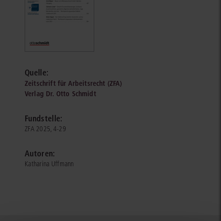
Quelle:
Zeitschrift für Arbeitsrecht (ZFA)
Verlag Dr. Otto Schmidt
Fundstelle:
ZFA 2025, 4-29
Autoren:
Katharina Uffmann