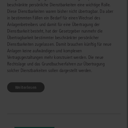
beschränkte persönliche Dienstbarkeiten eine wichtige Rolle.
Diese Dienstbarkeiten waren bisher nicht übertragbar. Da aber
in bestimmten Fällen ein Bedarf für einen Wechsel des
Anlagenbetreibers und damit für eine Übertragung der
Dienstbarkeit besteht, hat der Gesetzgeber nunmehr die
Übertragbarkeit bestimmter beschränkter persönlicher
Dienstbarkeiten zugelassen. Damit brauchen künftig für neue
Anlagen keine aufwändigen und komplexen
Vertragsgestaltungen mehr konstruiert werden. Die neue
Rechtslage und das Grundbuchverfahren zur Übertragung
solcher Dienstbarkeiten sollen dargestellt werden.
Weiterlesen