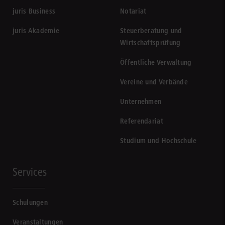
juris Business
Notariat
juris Akademie
Steuerberatung und
Wirtschaftsprüfung
Öffentliche Verwaltung
Vereine und Verbände
Unternehmen
Referendariat
Studium und Hochschule
Services
Schulungen
Veranstaltungen