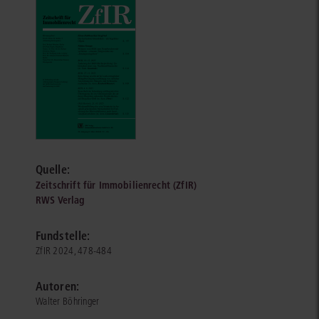
Quelle:
Zeitschrift für Immobilienrecht (ZfIR)
RWS Verlag
Fundstelle:
ZfIR 2024, 478-484
Autoren:
Walter Böhringer