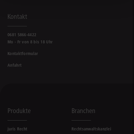
Kontakt
0681 5866-4422
Mo - Fr von 8 bis 18 Uhr
Kontaktformular
Anfahrt
Produkte
Branchen
juris Recht
Rechtsanwaltskanzlei