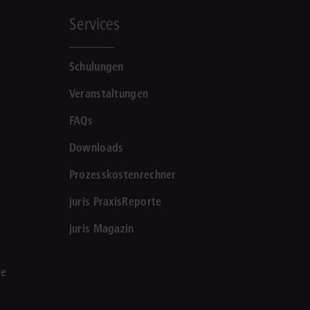
Services
Schulungen
Veranstaltungen
FAQs
Downloads
Prozesskostenrechner
juris PraxisReporte
juris Magazin
le