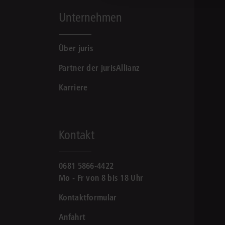
Unternehmen
Über juris
Partner der jurisAllianz
Karriere
Kontakt
0681 5866-4422
Mo - Fr von 8 bis 18 Uhr
Kontaktformular
Anfahrt