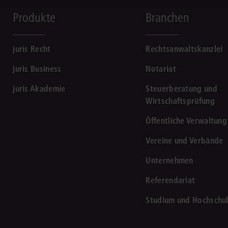
Produkte
Branchen
juris Recht
Rechtsanwaltskanzlei
juris Business
Notariat
juris Akademie
Steuerberatung und
Wirtschaftsprüfung
Öffentliche Verwaltung
Vereine und Verbände
Unternehmen
Referendariat
Studium und Hochschu