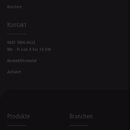
Karriere
Kontakt
0681 5866-4422
Mo - Fr von 8 bis 18 Uhr
Kontaktformular
Anfahrt
Produkte
Branchen