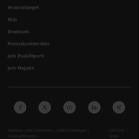
Veranstaltungen
FAQs
Downloads
Prozesskostenrechner
juris PraxisReporte
juris Magazin
Impressum
AGB
Datenschutz
Cookie-Einstellungen
2026 juris
Hinweisgebersystem
GmbH