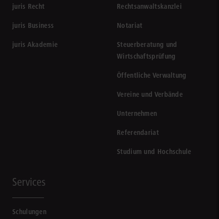
juris Recht
Rechtsanwaltskanzlei
juris Business
Notariat
juris Akademie
Steuerberatung und
Wirtschaftsprüfung
Öffentliche Verwaltung
Vereine und Verbände
Unternehmen
Referendariat
Studium und Hochschule
Services
Schulungen