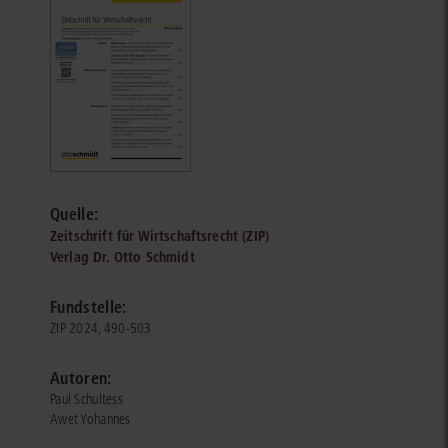
Quelle:
Zeitschrift für Wirtschaftsrecht (ZIP)
Verlag Dr. Otto Schmidt
Fundstelle:
ZIP 2024, 490-503
Autoren:
Paul Schultess
Awet Yohannes