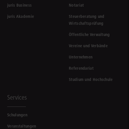
juris Business
Notariat
juris Akademie
Steuerberatung und
Wirtschaftsprüfung
Öffentliche Verwaltung
Vereine und Verbände
Unternehmen
Referendariat
Studium und Hochschule
Services
Schulungen
Veranstaltungen