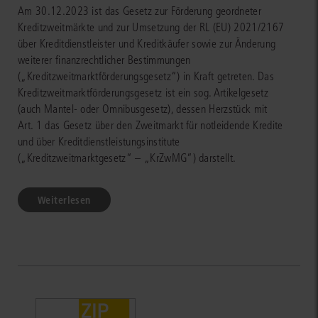
Am 30.12.2023 ist das Gesetz zur Förderung geordneter
Kreditzweitmärkte und zur Umsetzung der RL (EU) 2021/2167
über Kreditdienstleister und Kreditkäufer sowie zur Änderung
weiterer finanzrechtlicher Bestimmungen
(„Kreditzweitmarktförderungsgesetz“) in Kraft getreten. Das
Kreditzweitmarktförderungsgesetz ist ein sog. Artikelgesetz
(auch Mantel- oder Omnibusgesetz), dessen Herzstück mit
Art. 1 das Gesetz über den Zweitmarkt für notleidende Kredite
und über Kreditdienstleistungsinstitute
(„Kreditzweitmarktgesetz“ – „KrZwMG“) darstellt.
Weiterlesen