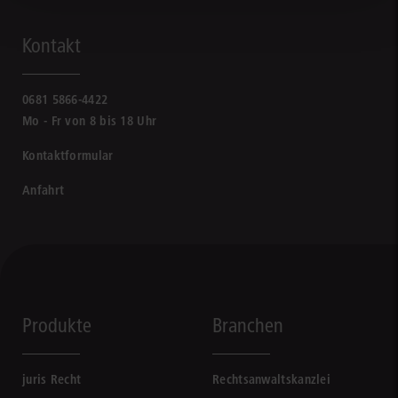
Kontakt
0681 5866-4422
Mo - Fr von 8 bis 18 Uhr
Kontaktformular
Anfahrt
Produkte
Branchen
juris Recht
Rechtsanwaltskanzlei