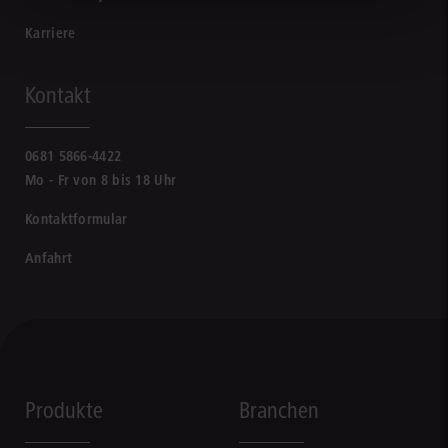
Karriere
Kontakt
0681 5866-4422
Mo - Fr von 8 bis 18 Uhr
Kontaktformular
Anfahrt
Produkte
Branchen