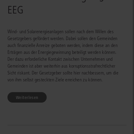
EEG
Wind- und Solarenergieanlagen sollen nach dem Willen des
Gesetzgebers gefördert werden. Dabei sollen den Gemeinden
auch finanzielle Anreize geboten werden, indem diese an den
Erträgen aus der Energiegewinnung beteiligt werden können.
Der dazu erforderliche Kontakt zwischen Unternehmen und
Gemeinden ist aber weiterhin aus korruptionsstrafrechtlicher
Sicht riskant. Der Gesetzgeber sollte hier nachbessern, um die
von ihm selbst gesteckten Ziele erreichen zu können.
Weiterlesen