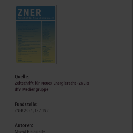
Quelle:
Zeitschrift für Neues Energierecht (ZNER)
dfv Mediengruppe
Fundstelle:
ZNER 2024, 187-192
Autoren:
Mayeul Hiéramente