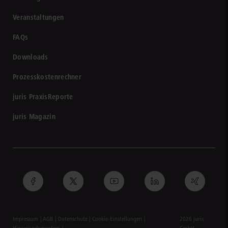
Veranstaltungen
FAQs
Downloads
Prozesskostenrechner
juris PraxisReporte
juris Magazin
Impressum
AGB
Datenschutz
Cookie-Einstellungen
2026 juris
Hinweisgebersystem
GmbH