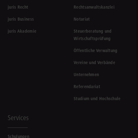
juris Recht
Rechtsanwaltskanzlei
juris Business
Notariat
juris Akademie
Steuerberatung und
Wirtschaftsprüfung
Öffentliche Verwaltung
Vereine und Verbände
Unternehmen
Referendariat
Studium und Hochschule
Services
Schulungen