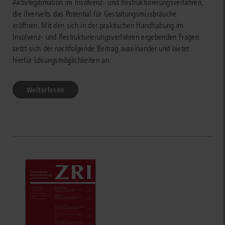
Aktivlegitimation im Insolvenz- und Restrukturierungsverfahren,
die ihrerseits das Potential für Gestaltungsmissbräuche
eröffnen. Mit den sich in der praktischen Handhabung im
Insolvenz- und Restrukturierungsverfahren ergebenden Fragen
setzt sich der nachfolgende Beitrag auseinander und bietet
hierfür Lösungsmöglichkeiten an.
Weiterlesen