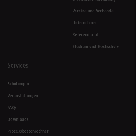
Vereine und Verbände
Unternehmen
Referendariat
Studium und Hochschule
Services
Schulungen
Veranstaltungen
FAQs
Downloads
Prozesskostenrechner