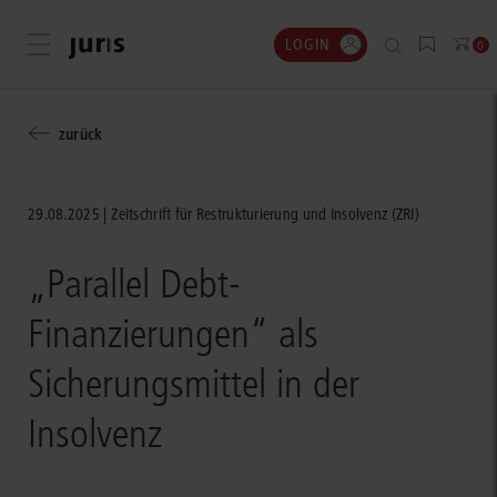
LOGIN
Menü öffnen
0
zurück
29.08.2025
Zeitschrift für Restrukturierung und Insolvenz (ZRI)
„Parallel Debt-
Finanzierungen“ als
Sicherungsmittel in der
Insolvenz