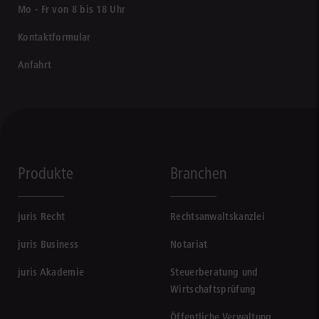
Mo - Fr von 8 bis 18 Uhr
Kontaktformular
Anfahrt
Produkte
Branchen
juris Recht
Rechtsanwaltskanzlei
juris Business
Notariat
juris Akademie
Steuerberatung und
Wirtschaftsprüfung
Öffentliche Verwaltung