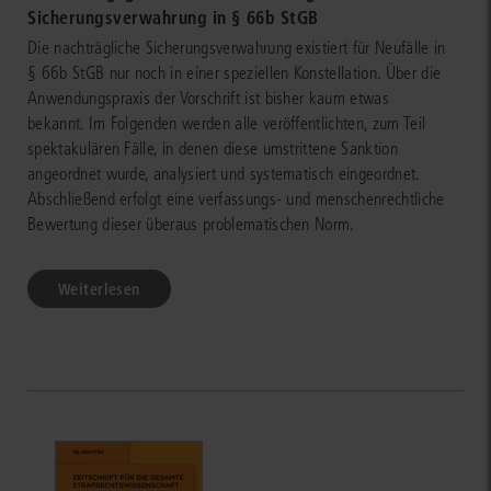
Sicherungsverwahrung in § 66b StGB
Die nachträgliche Sicherungsverwahrung existiert für Neufälle in
§ 66b StGB nur noch in einer speziellen Konstellation. Über die
Anwendungspraxis der Vorschrift ist bisher kaum etwas
bekannt. Im Folgenden werden alle veröffentlichten, zum Teil
spektakulären Fälle, in denen diese umstrittene Sanktion
angeordnet wurde, analysiert und systematisch eingeordnet.
Abschließend erfolgt eine verfassungs- und menschenrechtliche
Bewertung dieser überaus problematischen Norm.
Weiterlesen