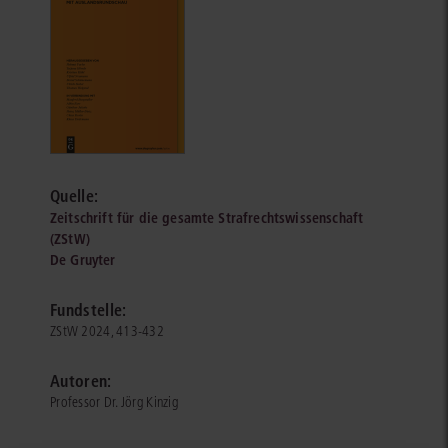
Quelle:
Zeitschrift für die gesamte Strafrechtswissenschaft
(ZStW)
De Gruyter
Fundstelle:
ZStW 2024, 413-432
Autoren:
Professor Dr. Jörg Kinzig