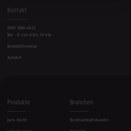
Kontakt
0681 5866-4422
Mo - Fr von 8 bis 18 Uhr
Kontaktformular
Anfahrt
Produkte
Branchen
juris Recht
Rechtsanwaltskanzlei