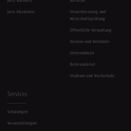
juris Business
Notariat
juris Akademie
Steuerberatung und
Wirtschaftsprüfung
Öffentliche Verwaltung
Vereine und Verbände
Unternehmen
Referendariat
Studium und Hochschule
Services
Schulungen
Veranstaltungen