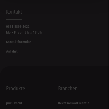
Kontakt
0681 5866-4422
Mo - Fr von 8 bis 18 Uhr
Kontaktformular
Anfahrt
Produkte
Branchen
juris Recht
Rechtsanwaltskanzlei