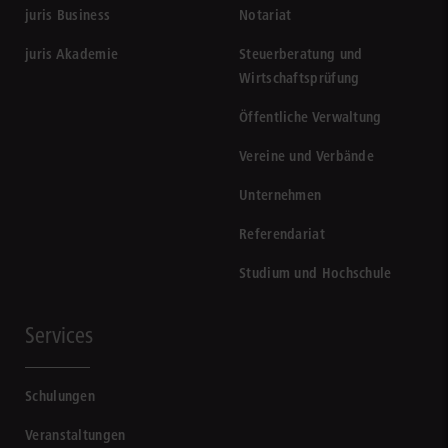
juris Business
Notariat
juris Akademie
Steuerberatung und
Wirtschaftsprüfung
Öffentliche Verwaltung
Vereine und Verbände
Unternehmen
Referendariat
Studium und Hochschule
Services
Schulungen
Veranstaltungen