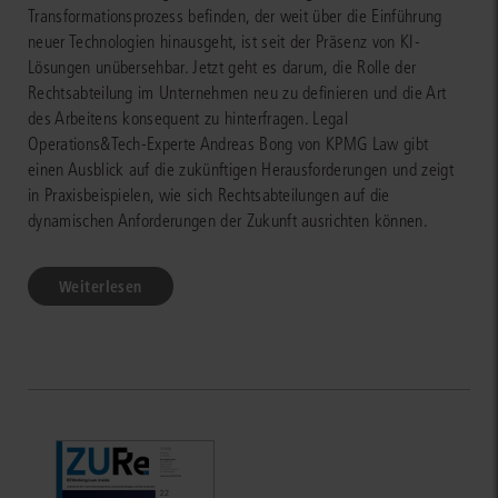
Transformationsprozess befinden, der weit über die Einführung
neuer Technologien hinausgeht, ist seit der Präsenz von KI-
Lösungen unübersehbar. Jetzt geht es darum, die Rolle der
Rechtsabteilung im Unternehmen neu zu definieren und die Art
des Arbeitens konsequent zu hinterfragen. Legal
Operations&Tech-Experte Andreas Bong von KPMG Law gibt
einen Ausblick auf die zukünftigen Herausforderungen und zeigt
in Praxisbeispielen, wie sich Rechtsabteilungen auf die
dynamischen Anforderungen der Zukunft ausrichten können.
Weiterlesen