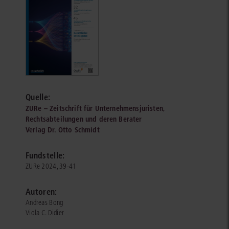
Quelle:
ZURe – Zeitschrift für Unternehmensjuristen,
Rechtsabteilungen und deren Berater
Verlag Dr. Otto Schmidt
Fundstelle:
ZURe 2024, 39-41
Autoren:
Andreas Bong
Viola C. Didier