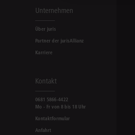
Unternehmen
Über juris
Partner der jurisAllianz
Karriere
Kontakt
0681 5866-4422
Mo - Fr von 8 bis 18 Uhr
Kontaktformular
Anfahrt