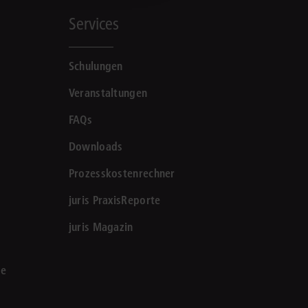
Services
Schulungen
Veranstaltungen
FAQs
Downloads
Prozesskostenrechner
juris PraxisReporte
juris Magazin
le