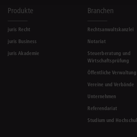
Produkte
Branchen
juris Recht
Rechtsanwaltskanzlei
juris Business
Notariat
juris Akademie
Steuerberatung und
Wirtschaftsprüfung
Öffentliche Verwaltung
Vereine und Verbände
Unternehmen
Referendariat
Studium und Hochschu