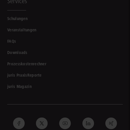
Services
Schulungen
Veranstaltungen
FAQs
Downloads
Prozesskostenrechner
juris PraxisReporte
juris Magazin