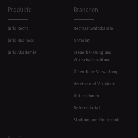
Produkte
Branchen
juris Recht
Rechtsanwaltskanzlei
juris Business
Notariat
juris Akademie
Steuerberatung und
Wirtschaftsprüfung
Öffentliche Verwaltung
Vereine und Verbände
Unternehmen
Referendariat
Studium und Hochschule