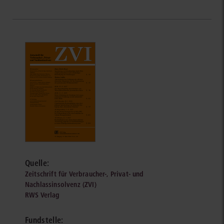
Quelle:
Zeitschrift für Verbraucher-, Privat- und
Nachlassinsolvenz (ZVI)
RWS Verlag
Fundstelle: