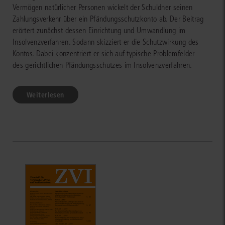
Vermögen natürlicher Personen wickelt der Schuldner seinen
Zahlungsverkehr über ein Pfändungsschutzkonto ab. Der Beitrag
erörtert zunächst dessen Einrichtung und Umwandlung im
Insolvenzverfahren. Sodann skizziert er die Schutzwirkung des
Kontos. Dabei konzentriert er sich auf typische Problemfelder
des gerichtlichen Pfändungsschutzes im Insolvenzverfahren.
Weiterlesen