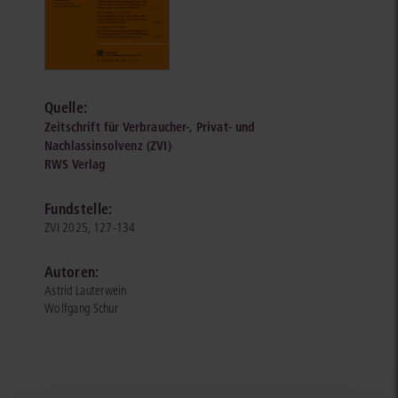
Quelle:
Zeitschrift für Verbraucher-, Privat- und
Nachlassinsolvenz (ZVI)
RWS Verlag
Fundstelle:
ZVI 2025, 127-134
Autoren:
Astrid Lauterwein
Wolfgang Schur