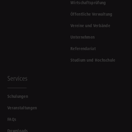
Wirtschaftsprüfung
Öffentliche Verwaltung
Vereine und Verbände
Unternehmen
Referendariat
Studium und Hochschule
Services
Schulungen
Veranstaltungen
FAQs
Downloads