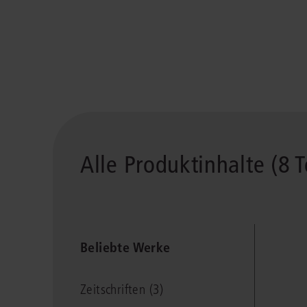
Alle Produktinhalte (8 T
Beliebte Werke
Zeitschriften (3)