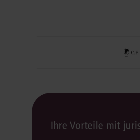
Ihre Vorteile mit juri