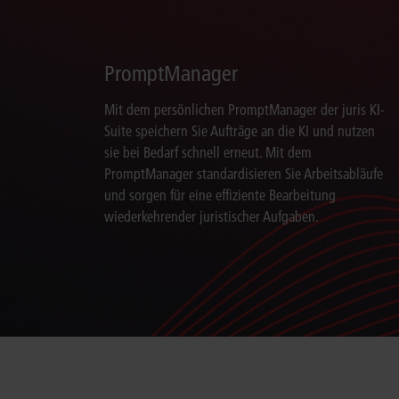
PromptManager
Mit dem persönlichen PromptManager der juris KI-
Suite speichern Sie Aufträge an die KI und nutzen
sie bei Bedarf schnell erneut. Mit dem
PromptManager standardisieren Sie Arbeitsabläufe
und sorgen für eine effiziente Bearbeitung
wiederkehrender juristischer Aufgaben.