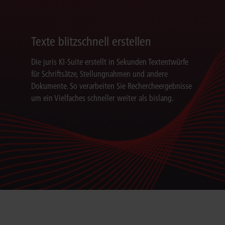
Texte blitzschnell erstellen
Die juris KI-Suite erstellt in Sekunden Textentwürfe
für Schriftsätze, Stellungnahmen und andere
Dokumente. So verarbeiten Sie Rechercheergebnisse
um ein Vielfaches schneller weiter als bislang.