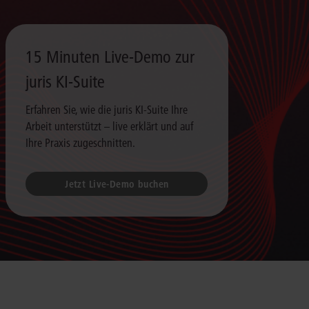
15 Minuten Live-Demo zur
juris KI-Suite
Erfahren Sie, wie die juris KI-Suite Ihre
Arbeit unterstützt – live erklärt und auf
Ihre Praxis zugeschnitten.
Jetzt Live-Demo buchen