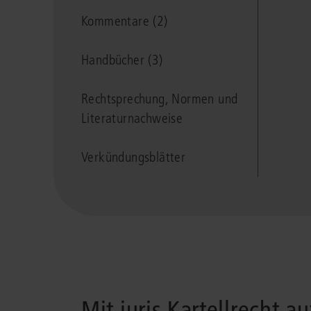
Kommentare (2)
Handbücher (3)
Rechtsprechung, Normen und
Literaturnachweise
Verkündungsblätter
Mit juris Kartellrecht 