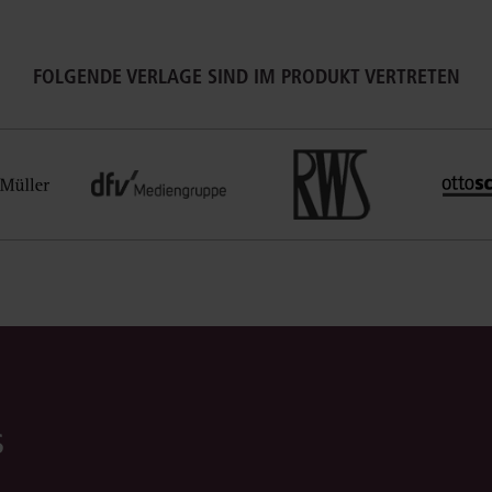
FOLGENDE VERLAGE SIND IM PRODUKT VERTRETEN
s