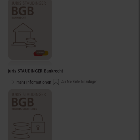
juris STAUDINGER Bankrecht
mehr Informationen
Zur Merkliste hinzufügen