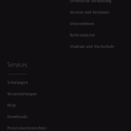
Öffentliche Verwaltung
Vereine und Verbände
Unternehmen
Referendariat
Studium und Hochschule
Services
Schulungen
Veranstaltungen
FAQs
Downloads
Prozesskostenrechner