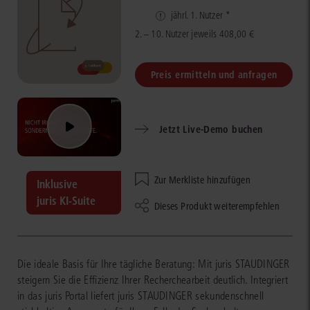
jährl. 1. Nutzer *
2. – 10. Nutzer jeweils 408,00 €
Preis ermitteln und anfragen
Jetzt Live-Demo buchen
Zur Merkliste hinzufügen
Inklusive
juris KI-Suite
Dieses Produkt weiterempfehlen
Die ideale Basis für Ihre tägliche Beratung: Mit juris STAUDINGER
steigern Sie die Effizienz Ihrer Recherchearbeit deutlich. Integriert
in das juris Portal liefert juris STAUDINGER sekundenschnell