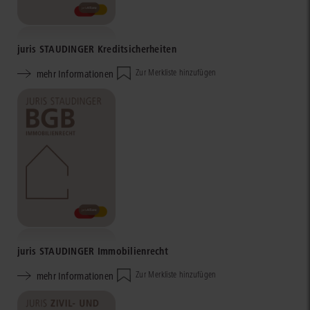
juris STAUDINGER Kreditsicherheiten
mehr Informationen
Zur Merkliste hinzufügen
juris STAUDINGER Immobilienrecht
mehr Informationen
Zur Merkliste hinzufügen