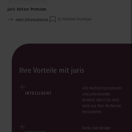
juris Notare Premium
mehr Informationen
Zur Merkliste hinzufügen
Ihre Vorteile mit juris
Alle Rechtsinformationen
INTELLIGENT
sind untereinander
vernetzt, damit Sie noch
mehr aus Ihrer Recherche
herausholen.
Dank zuverlässiger