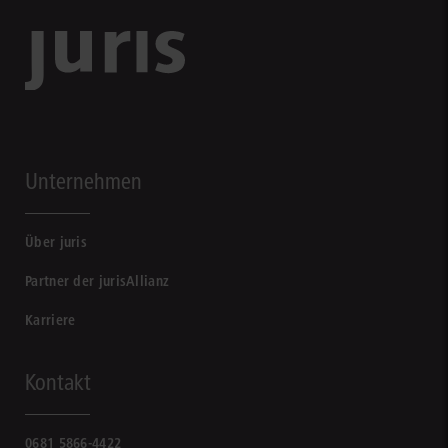
Unternehmen
Über juris
Partner der jurisAllianz
Karriere
Kontakt
0681 5866-4422