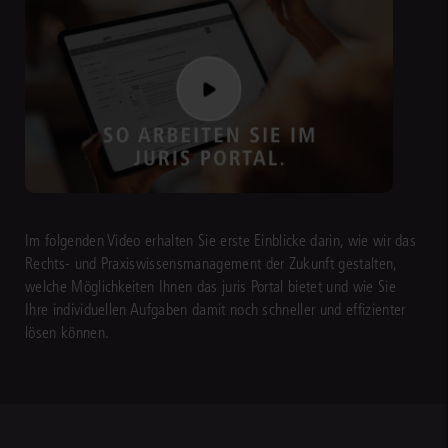
Im folgenden Video erhalten Sie erste Einblicke darin, wie wir das
Rechts- und Praxiswissensmanagement der Zukunft gestalten,
welche Möglichkeiten Ihnen das juris Portal bietet und wie Sie
Ihre individuellen Aufgaben damit noch schneller und effizienter
lösen können.