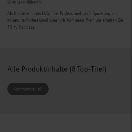
Vorteilskonditionen:
Als Kunde von juris DAV, juris Professionell, juris Spectrum, juris
Kommune Professionell oder juris Kommune Premium erhalten Sie
10 % Nachlass.
Alle Produktinhalte (8 Top-Titel)
Kommentare (8)