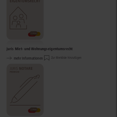
juris Miet- und Wohnungseigentumsrecht
mehr Informationen
Zur Merkliste hinzufügen