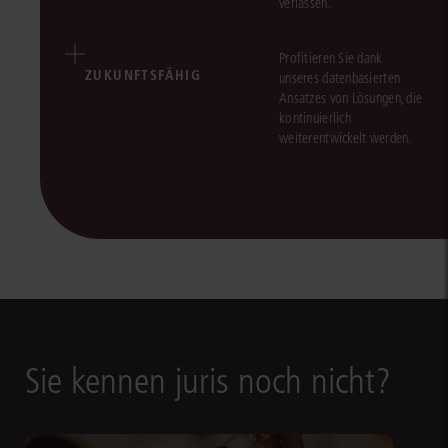
verlassen.
Profitieren Sie dank
ZUKUNFTSFÄHIG
unseres datenbasierten
Ansatzes von Lösungen, die
kontinuierlich
weiterentwickelt werden.
Sie kennen juris noch nicht?