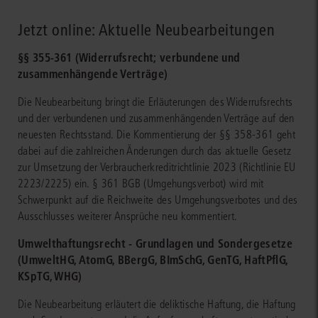
Jetzt online: Aktuelle Neubearbeitungen
§§ 355-361 (Widerrufsrecht; verbundene und
zusammenhängende Verträge)
Die Neubearbeitung bringt die Erläuterungen des Widerrufsrechts
und der verbundenen und zusammenhängenden Verträge auf den
neuesten Rechtsstand. Die Kommentierung der §§ 358-361 geht
dabei auf die zahlreichen Änderungen durch das aktuelle Gesetz
zur Umsetzung der Verbraucherkreditrichtlinie 2023 (Richtlinie EU
2223/2225) ein. § 361 BGB (Umgehungsverbot) wird mit
Schwerpunkt auf die Reichweite des Umgehungsverbotes und des
Ausschlusses weiterer Ansprüche neu kommentiert.
Umwelthaftungsrecht - Grundlagen und Sondergesetze
(UmweltHG, AtomG, BBergG, BImSchG, GenTG, HaftPflG,
KSpTG, WHG)
Die Neubearbeitung erläutert die deliktische Haftung, die Haftung