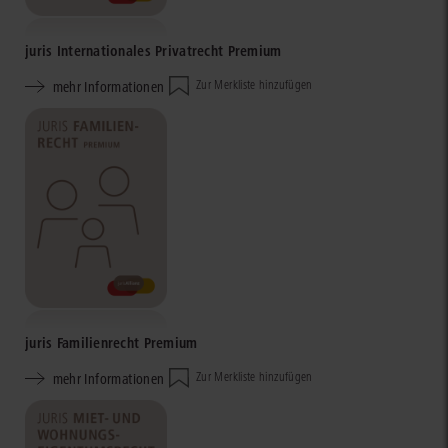
juris Internationales Privatrecht Premium
mehr Informationen
Zur Merkliste hinzufügen
juris Familienrecht Premium
mehr Informationen
Zur Merkliste hinzufügen