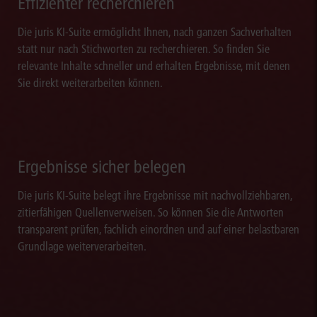
Effizienter recherchieren
Die juris KI-Suite ermöglicht Ihnen, nach ganzen Sachverhalten
statt nur nach Stichworten zu recherchieren. So finden Sie
relevante Inhalte schneller und erhalten Ergebnisse, mit denen
Sie direkt weiterarbeiten können.
Ergebnisse sicher belegen
Die juris KI-Suite belegt ihre Ergebnisse mit nachvollziehbaren,
zitierfähigen Quellenverweisen. So können Sie die Antworten
transparent prüfen, fachlich einordnen und auf einer belastbaren
Grundlage weiterverarbeiten.