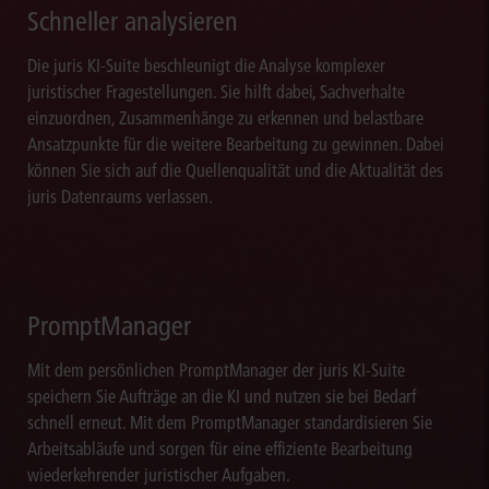
Schneller analysieren
Die juris KI-Suite beschleunigt die Analyse komplexer
juristischer Fragestellungen. Sie hilft dabei, Sachverhalte
einzuordnen, Zusammenhänge zu erkennen und belastbare
Ansatzpunkte für die weitere Bearbeitung zu gewinnen. Dabei
können Sie sich auf die Quellenqualität und die Aktualität des
juris Datenraums verlassen.
PromptManager
Mit dem persönlichen PromptManager der juris KI-Suite
speichern Sie Aufträge an die KI und nutzen sie bei Bedarf
schnell erneut. Mit dem PromptManager standardisieren Sie
Arbeitsabläufe und sorgen für eine effiziente Bearbeitung
wiederkehrender juristischer Aufgaben.