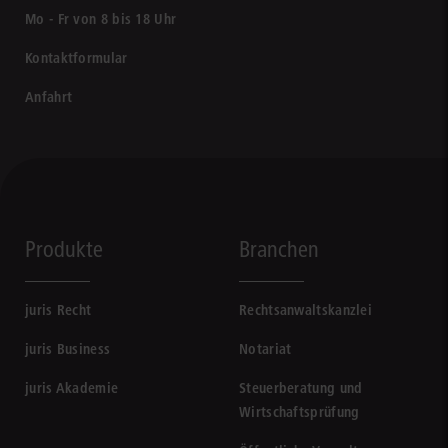
Mo - Fr von 8 bis 18 Uhr
Kontaktformular
Anfahrt
Produkte
Branchen
juris Recht
Rechtsanwaltskanzlei
juris Business
Notariat
juris Akademie
Steuerberatung und
Wirtschaftsprüfung