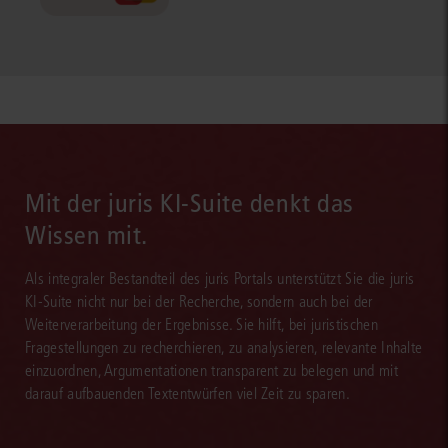
Mit der juris KI-Suite denkt das
Wissen mit.
Als integraler Bestandteil des juris Portals unterstützt Sie die juris
KI-Suite nicht nur bei der Recherche, sondern auch bei der
Weiterverarbeitung der Ergebnisse. Sie hilft, bei juristischen
Fragestellungen zu recherchieren, zu analysieren, relevante Inhalte
einzuordnen, Argumentationen transparent zu belegen und mit
darauf aufbauenden Textentwürfen viel Zeit zu sparen.