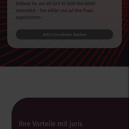
Erfahren Sie, wie die juris KI-Suite Ihre Arbeit
unterstützt – live erklärt und auf Ihre Praxis
zugeschnitten.
Jetzt Live-Demo buchen
Ihre Vorteile mit juris