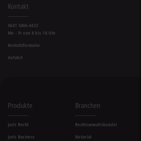
Kontakt
0681 5866-4422
Mo - Fr von 8 bis 18 Uhr
Kontaktformular
Anfahrt
Produkte
Branchen
juris Recht
Rechtsanwaltskanzlei
juris Business
Notariat