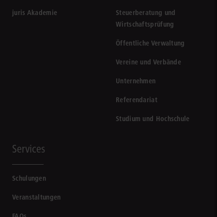
juris Akademie
Steuerberatung und
Wirtschaftsprüfung
Öffentliche Verwaltung
Vereine und Verbände
Unternehmen
Referendariat
Studium und Hochschule
Services
Schulungen
Veranstaltungen
FAQs