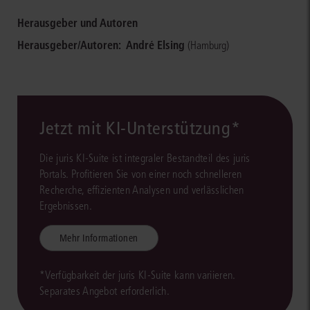
Herausgeber und Autoren
Herausgeber/Autoren:
André Elsing
(Hamburg)
Jetzt mit KI-Unterstützung*
Die juris KI-Suite ist integraler Bestandteil des juris
Portals. Profitieren Sie von einer noch schnelleren
Recherche, effizienten Analysen und verlässlichen
Ergebnissen.
Mehr Informationen
*Verfügbarkeit der juris KI-Suite kann variieren.
Separates Angebot erforderlich.