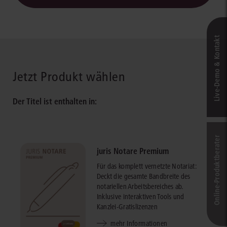
Live‑Demo & Kontakt
Jetzt Produkt wählen
Der Titel ist enthalten in:
Online-Produkt­berater
juris Notare Premium
Für das komplett vernetzte Notariat:
Deckt die gesamte Bandbreite des
notariellen Arbeitsbereiches ab.
Inklusive interaktiven Tools und
Kanzlei-Gratislizenzen
mehr Informationen