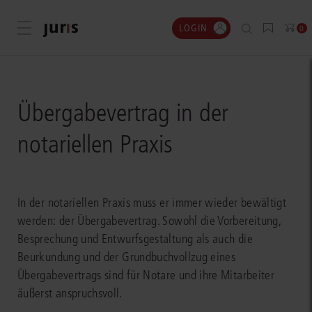
LOGIN
Menü öffnen
0
Übergabevertrag in der
notariellen Praxis
In der notariellen Praxis muss er immer wieder bewältigt
werden: der Übergabevertrag. Sowohl die Vorbereitung,
Besprechung und Entwurfsgestaltung als auch die
Beurkundung und der Grundbuchvollzug eines
Übergabevertrags sind für Notare und ihre Mitarbeiter
äußerst anspruchsvoll.