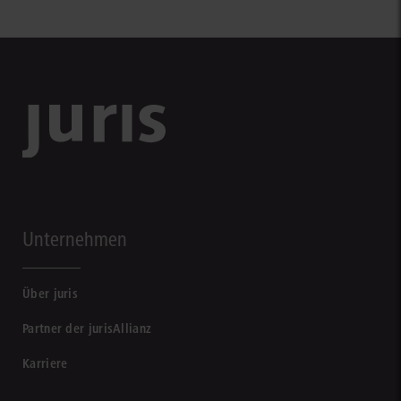
Unternehmen
Über juris
Partner der jurisAllianz
Karriere