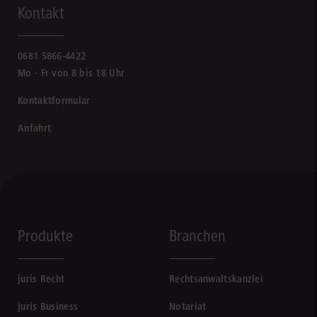
Kontakt
0681 5866-4422
Mo - Fr von 8 bis 18 Uhr
Kontaktformular
Anfahrt
Produkte
Branchen
juris Recht
Rechtsanwaltskanzlei
juris Business
Notariat