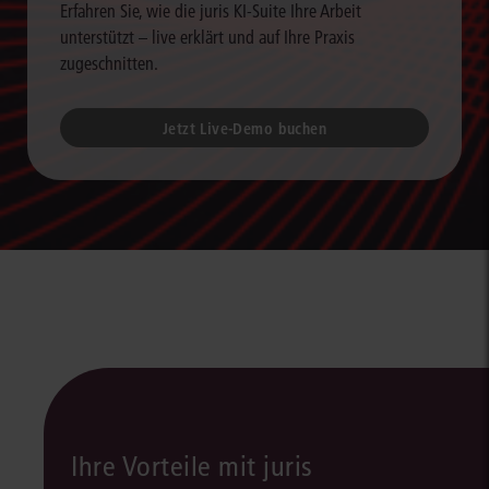
Erfahren Sie, wie die juris KI-Suite Ihre Arbeit
unterstützt – live erklärt und auf Ihre Praxis
zugeschnitten.
Jetzt Live-Demo buchen
Ihre Vorteile mit juris