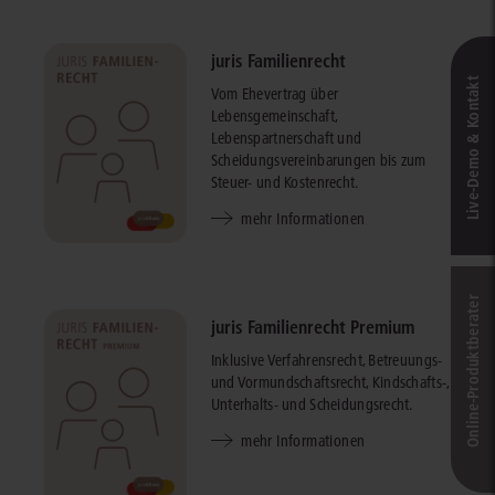
juris Familienrecht
Live‑Demo & Kontakt
Vom Ehevertrag über
Lebensgemeinschaft,
Lebenspartnerschaft und
Scheidungsvereinbarungen bis zum
Steuer- und Kostenrecht.
mehr Informationen
Online-Produkt­berater
juris Familienrecht Premium
Inklusive Verfahrensrecht, Betreuungs-
und Vormundschaftsrecht, Kindschafts-,
Unterhalts- und Scheidungsrecht.
mehr Informationen