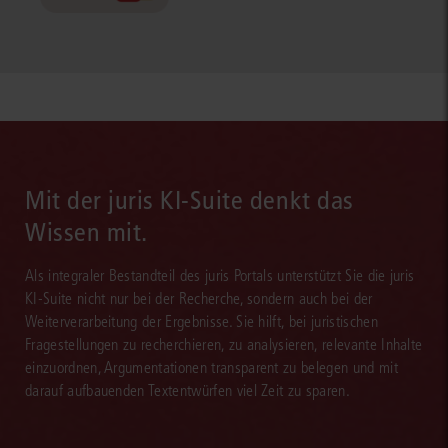
Mit der juris KI-Suite denkt das
Wissen mit.
Als integraler Bestandteil des juris Portals unterstützt Sie die juris
KI-Suite nicht nur bei der Recherche, sondern auch bei der
Weiterverarbeitung der Ergebnisse. Sie hilft, bei juristischen
Fragestellungen zu recherchieren, zu analysieren, relevante Inhalte
einzuordnen, Argumentationen transparent zu belegen und mit
darauf aufbauenden Textentwürfen viel Zeit zu sparen.