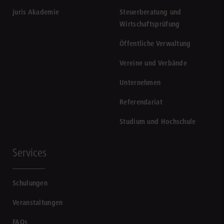
juris Akademie
Steuerberatung und
Wirtschaftsprüfung
Öffentliche Verwaltung
Vereine und Verbände
Unternehmen
Referendariat
Studium und Hochschule
Services
Schulungen
Veranstaltungen
FAQs