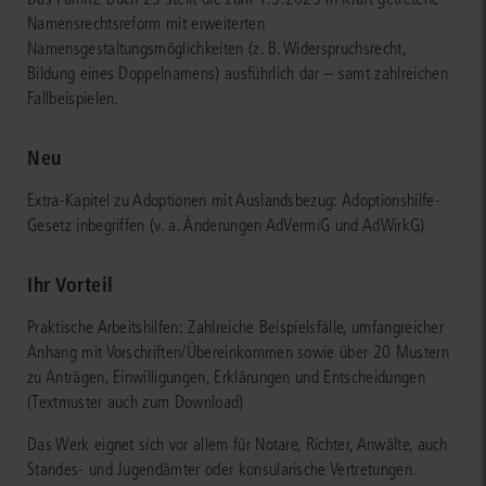
Namensrechtsreform mit erweiterten
Namensgestaltungsmöglichkeiten (z. B. Widerspruchsrecht,
Bildung eines Doppelnamens) ausführlich dar – samt zahlreichen
Fallbeispielen.
Neu
Extra-Kapitel zu Adoptionen mit Auslandsbezug: Adoptionshilfe-
Gesetz inbegriffen (v. a. Änderungen AdVermiG und AdWirkG)
Ihr Vorteil
Praktische Arbeitshilfen: Zahlreiche Beispielsfälle, umfangreicher
Anhang mit Vorschriften/Übereinkommen sowie über 20 Mustern
zu Anträgen, Einwilligungen, Erklärungen und Entscheidungen
(Textmuster auch zum Download)
Das Werk eignet sich vor allem für Notare, Richter, Anwälte, auch
Standes- und Jugendämter oder konsularische Vertretungen.