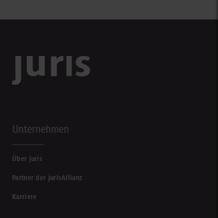
Unternehmen
Über juris
Partner der jurisAllianz
Karriere