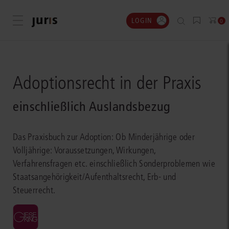
LOGIN
Menü öffnen
0
Adoptionsrecht in der Praxis
einschließlich Auslandsbezug
Das Praxisbuch zur Adoption: Ob Minderjährige oder
Volljährige: Voraussetzungen, Wirkungen,
Verfahrensfragen etc. einschließlich Sonderproblemen wie
Staatsangehörigkeit/Aufenthaltsrecht, Erb- und
Steuerrecht.