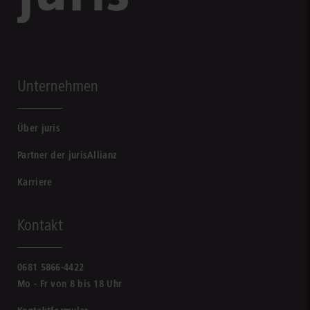
Unternehmen
Über juris
Partner der jurisAllianz
Karriere
Kontakt
0681 5866-4422
Mo - Fr von 8 bis 18 Uhr