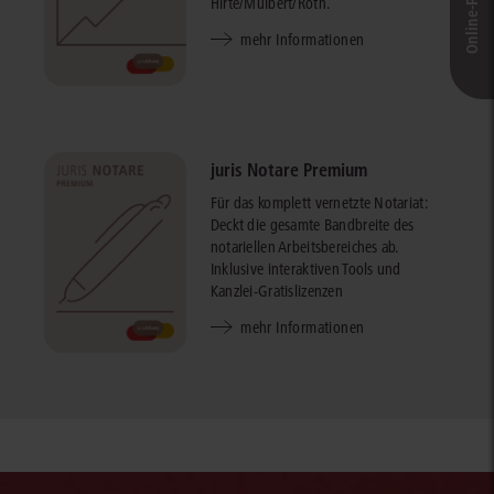
Hirte/Mülbert/Roth.
mehr Informationen
juris Notare Premium
Für das komplett vernetzte Notariat:
Deckt die gesamte Bandbreite des
notariellen Arbeitsbereiches ab.
Inklusive interaktiven Tools und
Kanzlei-Gratislizenzen
mehr Informationen