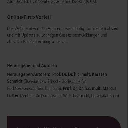
zum Deutsche Corporate Governance Kodex (DCGK).
Online-First-Vorteil
Das Werk wird von den Autoren - wenn nötig - online aktualisiert
und mit Updates zu wichtigen Gesetzesentwicklungen und
aktueller Rechtsprechung versehen.
Herausgeber und Autoren
Herausgeber/Autoren:
Prof. Dr. Dr. h.c. mult. Karsten
Schmidt
(Bucerius Law School - Hochschule für
,
Prof. Dr. Dr. h.c. mult. Marcus
Rechtswissenschaften, Hamburg)
Lutter
(Zentrum für Europäisches Wirtschaftsrecht, Universität Bonn)