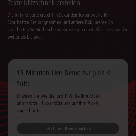
Texte blitzschnell erstellen
Die juris KI-Suite erstellt in Sekunden Textentwürfe für
Schriftsätze, Stellungnahmen und andere Dokumente. So
verarbeiten Sie Rechercheergebnisse um ein Vielfaches schneller
weiter als bislang.
15 Minuten Live-Demo zur juris KI-
Suite
Erfahren Sie, wie die juris KI-Suite Ihre Arbeit
unterstützt – live erklärt und auf Ihre Praxis
zugeschnitten.
Jetzt Live-Demo buchen