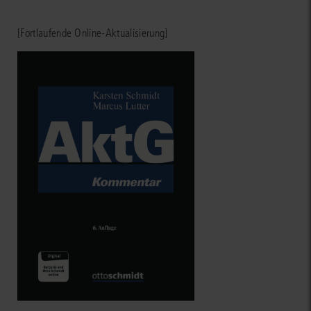
[Fortlaufende Online-Aktualisierung]