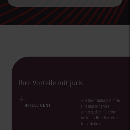
Ihre Vorteile mit juris
Alle Rechtsinformationen
INTELLIGENT
sind untereinander
vernetzt, damit Sie noch
mehr aus Ihrer Recherche
herausholen.