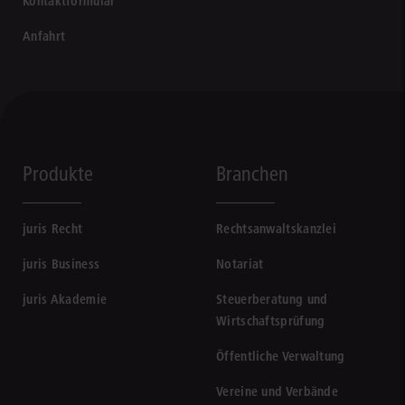
Kontaktformular
Anfahrt
Produkte
Branchen
juris Recht
Rechtsanwaltskanzlei
juris Business
Notariat
juris Akademie
Steuerberatung und
Wirtschaftsprüfung
Öffentliche Verwaltung
Vereine und Verbände