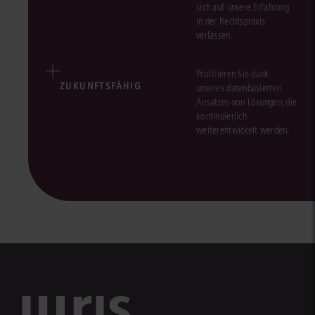
sich auf unsere Erfahrung
in der Rechtspraxis
verlassen.
Profitieren Sie dank
ZUKUNFTSFÄHIG
unseres datenbasierten
Ansatzes von Lösungen, die
kontinuierlich
weiterentwickelt werden.