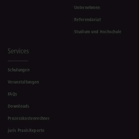
Unternehmen
Referendariat
Studium und Hochschule
Services
Schulungen
Veranstaltungen
FAQs
Downloads
Prozesskostenrechner
juris PraxisReporte