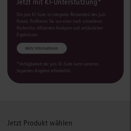
Jetzt mit KI-Unterstützung*
Die juris KI-Suite ist integraler Bestandteil des juris
Portals. Profitieren Sie von einer noch schnelleren
Recherche, effizienten Analysen und verlässlichen
Ergebnissen.
Mehr Informationen
*Verfügbarkeit der juris KI-Suite kann variieren.
Separates Angebot erforderlich.
Jetzt Produkt wählen