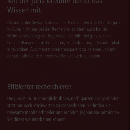
Mit der juris KI-Suite denkt das
Wissen mit.
Als integraler Bestandteil des juris Portals unterstützt Sie die juris
KI-Suite nicht nur bei der Recherche, sondern auch bei der
Weiterverarbeitung der Ergebnisse. Sie hilft, bei juristischen
Fragestellungen zu recherchieren, zu analysieren, relevante Inhalte
einzuordnen, Argumentationen transparent zu belegen und mit
darauf aufbauenden Textentwürfen viel Zeit zu sparen.
Effizienter recherchieren
Die juris KI-Suite ermöglicht Ihnen, nach ganzen Sachverhalten
statt nur nach Stichworten zu recherchieren. So finden Sie
relevante Inhalte schneller und erhalten Ergebnisse, mit denen
Sie direkt weiterarbeiten können.