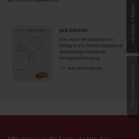
Live‑Demo & Kontakt
juris Erbrecht
Alles, was in der Erbrechtspraxis
wichtig ist: Von Testamentsgestaltung
über lebzeitige Vorsorge bis
Vermögensübertragung.
Online-Produkt­berater
mehr Informationen