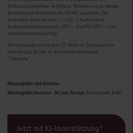
Rechtsschutzversicherer im Erbrecht. Weiterhin sind im Anhang
die wichtigsten Vorschriften des GNotKG abgedruckt. Die
Neuerungen durch das zum 1.1.2021 in Kraft tretende
Kostenrechtsänderungsgesetz 2021 – KostRÄG 2021 – sind
entsprechend berücksichtigt.
Der Herausgeber ist seit über 20 Jahren als Einzelanwalt im
Erbrecht tätig. Bei ihm ist die Gebührenabrechnung
"Chefsache".
Herausgeber und Autoren
Herausgeber/Autoren:
Dr. Lutz Förster
(Rechtsanwalt, Brühl)
Jetzt mit KI-Unterstützung*