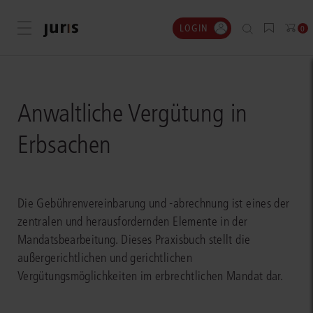
LOGIN
Menü öffnen
0
Anwaltliche Vergütung in
Erbsachen
Die Gebührenvereinbarung und -abrechnung ist eines der
zentralen und herausfordernden Elemente in der
Mandatsbearbeitung. Dieses Praxisbuch stellt die
außergerichtlichen und gerichtlichen
Vergütungsmöglichkeiten im erbrechtlichen Mandat dar.