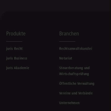
Produkte
Branchen
juris Recht
Rechtsanwaltskanzlei
juris Business
Notariat
juris Akademie
Steuerberatung und
Wirtschaftsprüfung
Öffentliche Verwaltung
Vereine und Verbände
Unternehmen