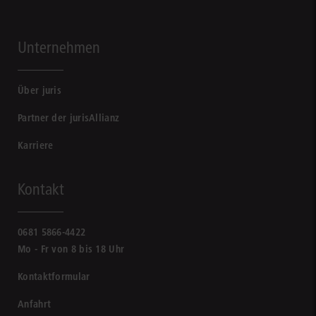
Unternehmen
Über juris
Partner der jurisAllianz
Karriere
Kontakt
0681 5866-4422
Mo - Fr von 8 bis 18 Uhr
Kontaktformular
Anfahrt