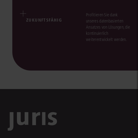
Profitieren Sie dank
ZUKUNFTSFÄHIG
unseres datenbasierten
Ansatzes von Lösungen, die
kontinuierlich
weiterentwickelt werden.