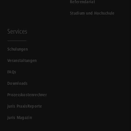
Referendariat
Studium und Hochschule
Services
Schulungen
Veranstaltungen
FAQs
Downloads
Prozesskostenrechner
juris PraxisReporte
juris Magazin