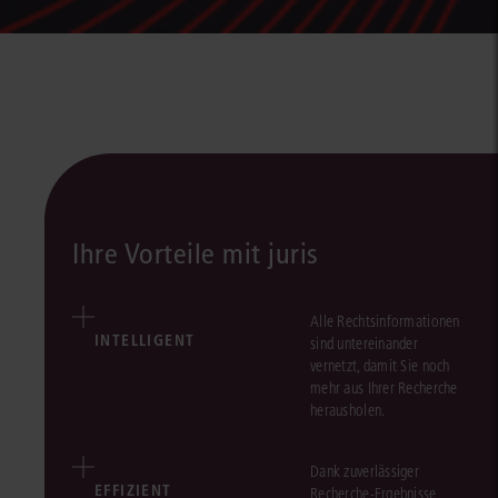
Ihre Vorteile mit juris
Alle Rechtsinformationen
INTELLIGENT
sind untereinander
vernetzt, damit Sie noch
mehr aus Ihrer Recherche
herausholen.
Dank zuverlässiger
EFFIZIENT
Recherche-Ergebnisse