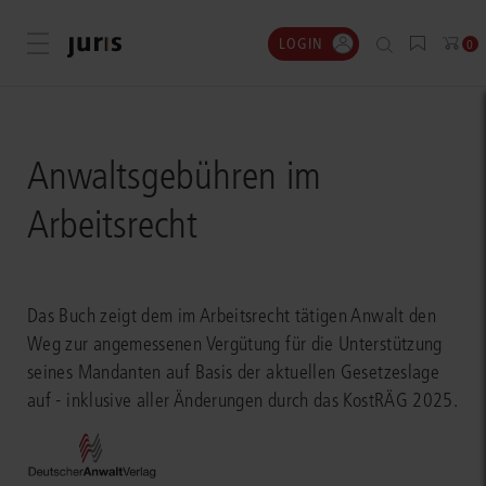
LOGIN
Menü öffnen
0
Anwaltsgebühren im
Arbeitsrecht
Das Buch zeigt dem im Arbeitsrecht tätigen Anwalt den
Weg zur angemessenen Vergütung für die Unterstützung
seines Mandanten auf Basis der aktuellen Gesetzeslage
auf - inklusive aller Änderungen durch das KostRÄG 2025.