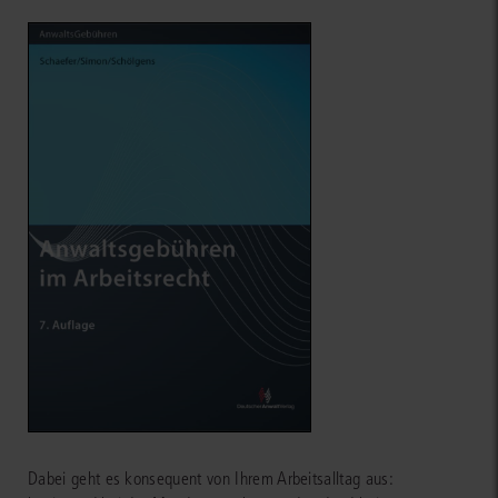
Dabei geht es konsequent von Ihrem Arbeitsalltag aus: