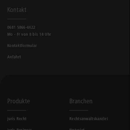
Kontakt
0681 5866-4422
Mo - Fr von 8 bis 18 Uhr
Kontaktformular
Anfahrt
Produkte
Branchen
juris Recht
Rechtsanwaltskanzlei