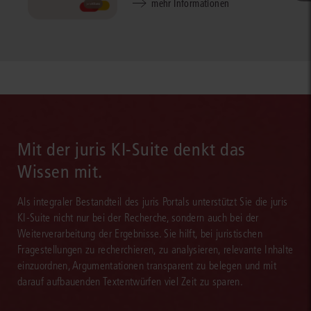
mehr Informationen
Mit der juris KI-Suite denkt das
Wissen mit.
Als integraler Bestandteil des juris Portals unterstützt Sie die juris
KI-Suite nicht nur bei der Recherche, sondern auch bei der
Weiterverarbeitung der Ergebnisse. Sie hilft, bei juristischen
Fragestellungen zu recherchieren, zu analysieren, relevante Inhalte
einzuordnen, Argumentationen transparent zu belegen und mit
darauf aufbauenden Textentwürfen viel Zeit zu sparen.