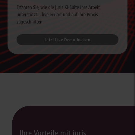
Erfahren Sie, wie die juris KI-Suite Ihre Arbeit
unterstützt – live erklärt und auf Ihre Praxis
zugeschnitten.
Jetzt Live-Demo buchen
Ihre Vorteile mit juris