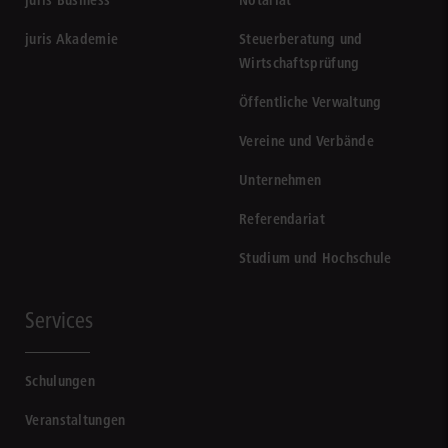
juris Business
Notariat
juris Akademie
Steuerberatung und
Wirtschaftsprüfung
Öffentliche Verwaltung
Vereine und Verbände
Unternehmen
Referendariat
Studium und Hochschule
Services
Schulungen
Veranstaltungen