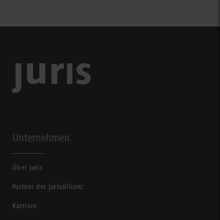
Unternehmen
Über juris
Partner der jurisAllianz
Karriere