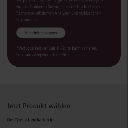
Portals. Profitieren Sie von einer noch schnelleren
Recherche, effizienten Analysen und verlässlichen
Ergebnissen.
Mehr Informationen
*Verfügbarkeit der juris KI-Suite kann variieren.
Separates Angebot erforderlich.
Jetzt Produkt wählen
Der Titel ist enthalten in: