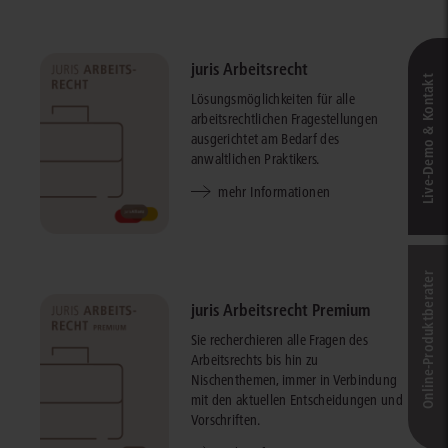
juris Arbeitsrecht
Live‑Demo & Kontakt
Lösungsmöglichkeiten für alle
arbeitsrechtlichen Fragestellungen
ausgerichtet am Bedarf des
anwaltlichen Praktikers.
mehr Informationen
Online-Produkt­berater
juris Arbeitsrecht Premium
Sie recherchieren alle Fragen des
Arbeitsrechts bis hin zu
Nischenthemen, immer in Verbindung
mit den aktuellen Entscheidungen und
Vorschriften.