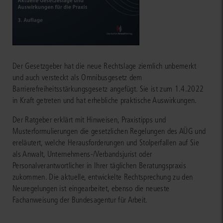
Der Gesetzgeber hat die neue Rechtslage ziemlich unbemerkt
und auch versteckt als Omnibusgesetz dem
Barrierefreiheitsstärkungsgesetz angefügt. Sie ist zum 1.4.2022
in Kraft getreten und hat erhebliche praktische Auswirkungen.
Der Ratgeber erklärt mit Hinweisen, Praxistipps und
Musterformulierungen die gesetzlichen Regelungen des AÜG und
ereläutert, welche Herausforderungen und Stolperfallen auf Sie
als Anwalt, Unternehmens-/Verbandsjurist oder
Personalverantwortlicher in Ihrer täglichen Beratungspraxis
zukommen. Die aktuelle, entwickelte Rechtsprechung zu den
Neuregelungen ist eingearbeitet, ebenso die neueste
Fachanweisung der Bundesagentur für Arbeit.