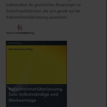
insbesondere die gesetzlichen Neuerungen zu
Dreiecksverhältnissen, die sich gerade auf die
Arbeitnehmerüberlassung auswirkten.