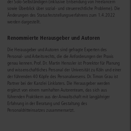
der Solo-Selbständigen (inklusive Entsendung von Freelancern
sowie Überblick über sozial- und steuerrechtliche Probleme). Die
Änderungen des Statusfeststellungsverfahrens zum 1.4.2022
werden dargestellt.
Renommierte Herausgeber und Autoren
Die Herausgeber und Autoren sind gefragte Experten des
Personal- und Arbeitsrechts, die die Anforderungen der Praxis
genau kennen. Prof. Dr. Martin Henssler ist Prorektor für Planung
und wissenschaftliches Personal der Universität zu Köln und einer
der führenden 40 Köpfe des Personalwesens. Dr. Timon Grau ist
Partner bei der Kanzlei Linklaters. Die Herausgeber werden
ergänzt von einem namhaften Autorenteam, das sich aus
führenden Praktikern aus der Anwaltschaft mit langjähriger
Erfahrung in der Beratung und Gestaltung des
Personaldritteinsatzes zusammensetzt.