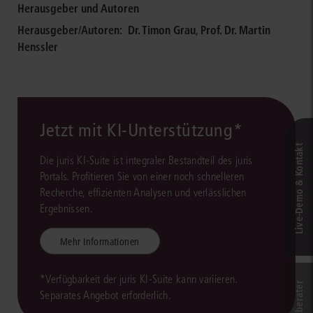
Herausgeber und Autoren
Herausgeber/Autoren:
Dr. Timon Grau
,
Prof. Dr. Martin
Henssler
Jetzt mit KI-Unterstützung*
Live‑Demo & Kontakt
Die juris KI-Suite ist integraler Bestandteil des juris
Portals. Profitieren Sie von einer noch schnelleren
Recherche, effizienten Analysen und verlässlichen
Ergebnissen.
Mehr Informationen
*Verfügbarkeit der juris KI-Suite kann variieren.
Separates Angebot erforderlich.