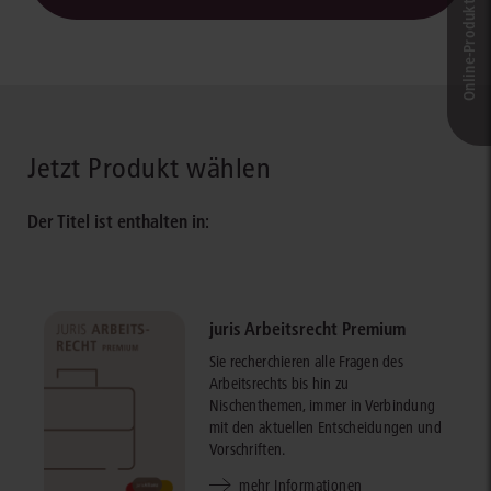
Online-Produkt­berater
Jetzt Produkt wählen
Der Titel ist enthalten in:
juris Arbeitsrecht Premium
Sie recherchieren alle Fragen des
Arbeitsrechts bis hin zu
Nischenthemen, immer in Verbindung
mit den aktuellen Entscheidungen und
Vorschriften.
mehr Informationen