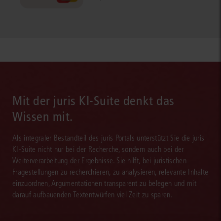
Mit der juris KI-Suite denkt das
Wissen mit.
Als integraler Bestandteil des juris Portals unterstützt Sie die juris
KI-Suite nicht nur bei der Recherche, sondern auch bei der
Weiterverarbeitung der Ergebnisse. Sie hilft, bei juristischen
Fragestellungen zu recherchieren, zu analysieren, relevante Inhalte
einzuordnen, Argumentationen transparent zu belegen und mit
darauf aufbauenden Textentwürfen viel Zeit zu sparen.