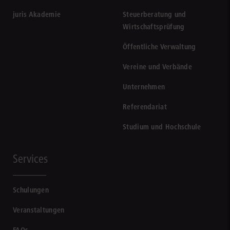
juris Akademie
Steuerberatung und
Wirtschaftsprüfung
Öffentliche Verwaltung
Vereine und Verbände
Unternehmen
Referendariat
Studium und Hochschule
Services
Schulungen
Veranstaltungen