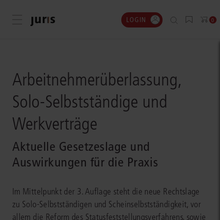
LOGIN
Menü öffnen
0
Arbeitnehmerüberlassung,
Solo-Selbstständige und
Werkverträge
Aktuelle Gesetzeslage und
Auswirkungen für die Praxis
Im Mittelpunkt der 3. Auflage steht die neue Rechtslage
zu Solo-Selbstständigen und Scheinselbstständigkeit, vor
allem die Reform des Statusfeststellungsverfahrens, sowie