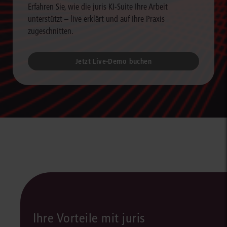
Erfahren Sie, wie die juris KI-Suite Ihre Arbeit
unterstützt – live erklärt und auf Ihre Praxis
zugeschnitten.
Jetzt Live-Demo buchen
Ihre Vorteile mit juris