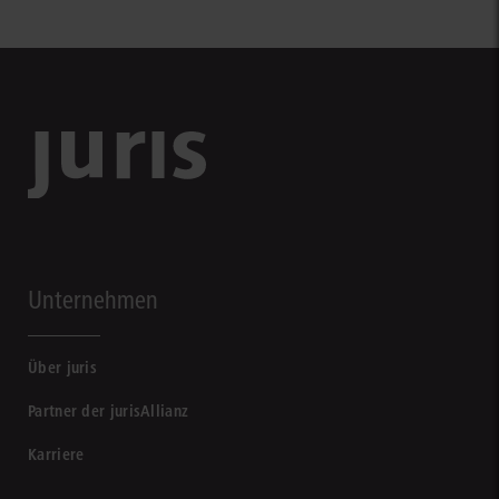
Unternehmen
Über juris
Partner der jurisAllianz
Karriere