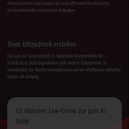
Arbeitsabläufe und sorgen für eine effiziente Bearbeitung
wiederkehrender juristischer Aufgaben.
Texte blitzschnell erstellen
Die juris KI-Suite erstellt in Sekunden Textentwürfe für
Schriftsätze, Stellungnahmen und andere Dokumente. So
verarbeiten Sie Rechercheergebnisse um ein Vielfaches schneller
weiter als bislang.
15 Minuten Live-Demo zur juris KI-
Suite