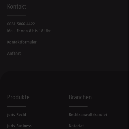
Kontakt
0681 5866-4422
Mo - Fr von 8 bis 18 Uhr
Kontaktformular
Anfahrt
Produkte
Branchen
juris Recht
Rechtsanwaltskanzlei
juris Business
Notariat